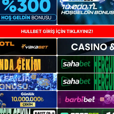
HULLBET GİRİŞ İÇİN TIKLAYINIZ!