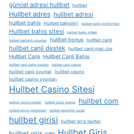
güncel adresi hullbet
hullbet
Hullbet adres
hullbet adresi
hullbet bahis
Hullbet bahisleri
hullbet bahis platformları
Hullbet bahis sitesi
hullbet bahis şirketi
hullbet bonus
hullbet canli
hullbet bağlantı sorunları
hullbet canli destek
hullbet canli maç izle
Hullbet Canlı
Hullbet Canlı Bahis
hullbet canlı bahis kuponu
hullbet canlı casino
hullbet canlı oyunlar
hullbet casino
hullbet casino oyunları
Hullbet Casino Sitesi
hullbet com
hullbet casino slotları
hullbet cazip oranlar
hullbet erişim yöntemleri
hullbet geçerlilik süresi
hullbet girisi
hullbet giris twitter
Hullbet Giriş
hullbet giris yap