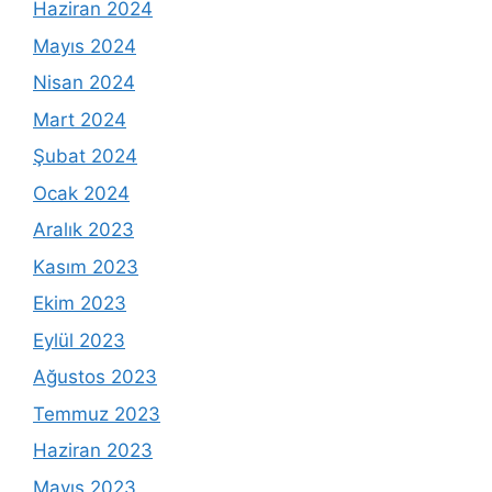
Haziran 2024
Mayıs 2024
Nisan 2024
Mart 2024
Şubat 2024
Ocak 2024
Aralık 2023
Kasım 2023
Ekim 2023
Eylül 2023
Ağustos 2023
Temmuz 2023
Haziran 2023
Mayıs 2023