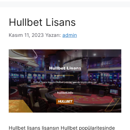
Hullbet Lisans
Kasım 11, 2023
Yazarı:
admin
Hullbet lisans lisansın Hullbet popülaritesinde