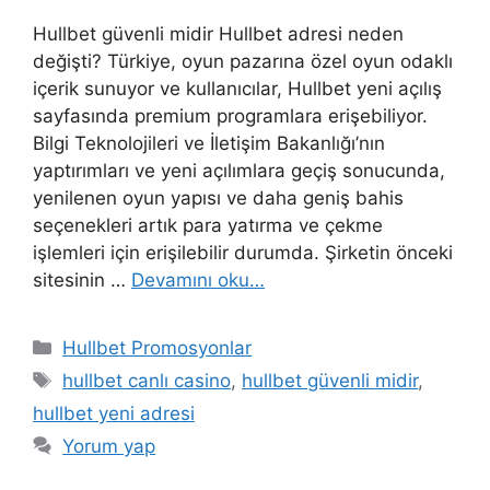
Hullbet güvenli midir Hullbet adresi neden
değişti? Türkiye, oyun pazarına özel oyun odaklı
içerik sunuyor ve kullanıcılar, Hullbet yeni açılış
sayfasında premium programlara erişebiliyor.
Bilgi Teknolojileri ve İletişim Bakanlığı’nın
yaptırımları ve yeni açılımlara geçiş sonucunda,
yenilenen oyun yapısı ve daha geniş bahis
seçenekleri artık para yatırma ve çekme
işlemleri için erişilebilir durumda. Şirketin önceki
sitesinin …
Devamını oku…
Kategoriler
Hullbet Promosyonlar
Etiketler
hullbet canlı casino
,
hullbet güvenli midir
,
hullbet yeni adresi
Yorum yap