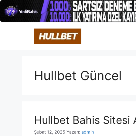
İçeriğe
atla
Hullbet Güncel
Hullbet Bahis Sitesi 
Şubat 12, 2025
Yazarı:
admin