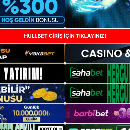
HULLBET GİRİŞ İÇİN TIKLAYINIZ!