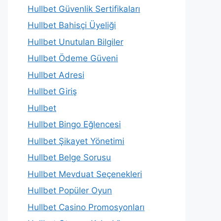
Hullbet Güvenlik Sertifikaları
Hullbet Bahisçi Üyeliği
Hullbet Unutulan Bilgiler
Hullbet Ödeme Güveni
Hullbet Adresi
Hullbet Giriş
Hullbet
Hullbet Bingo Eğlencesi
Hullbet Şikayet Yönetimi
Hullbet Belge Sorusu
Hullbet Mevduat Seçenekleri
Hullbet Popüler Oyun
Hullbet Casino Promosyonları