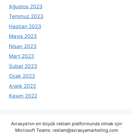
Ağustos 2023
Temmuz 2023
Haziran 2023
Mayıs 2023
Nisan 2023
Mart 2023
Şubat 2023
Ocak 2023
Aralık 2022
Kasım 2022
Avrasya'nın en büyük reklam platformunda olmak için
Microsoft Teams:
reklam@avrasyamarketing.com