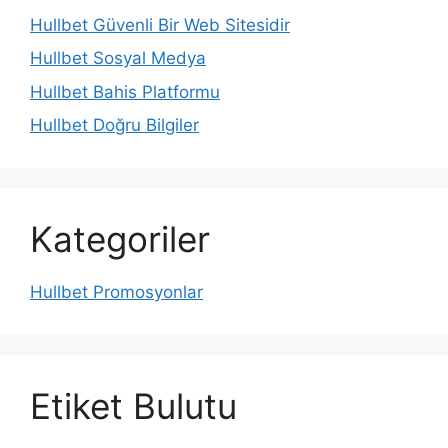
Hullbet Güvenli Bir Web Sitesidir
Hullbet Sosyal Medya
Hullbet Bahis Platformu
Hullbet Doğru Bilgiler
Kategoriler
Hullbet Promosyonlar
Etiket Bulutu