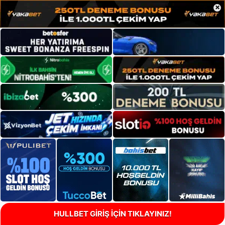
×
HULLBET GİRİŞ İÇİN TIKLAYINIZ!