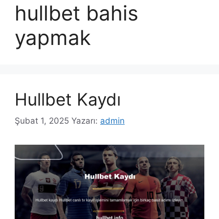
hullbet bahis
yapmak
Hullbet Kaydı
Şubat 1, 2025
Yazarı:
admin