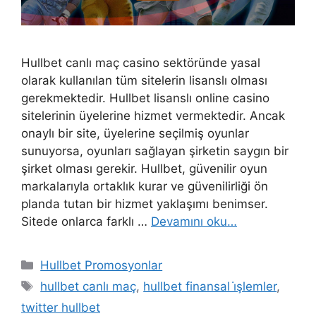
Hullbet canlı maç casino sektöründe yasal
olarak kullanılan tüm sitelerin lisanslı olması
gerekmektedir. Hullbet lisanslı online casino
sitelerinin üyelerine hizmet vermektedir. Ancak
onaylı bir site, üyelerine seçilmiş oyunlar
sunuyorsa, oyunları sağlayan şirketin saygın bir
şirket olması gerekir. Hullbet, güvenilir oyun
markalarıyla ortaklık kurar ve güvenilirliği ön
planda tutan bir hizmet yaklaşımı benimser.
Sitede onlarca farklı …
Devamını oku…
Kategoriler
Hullbet Promosyonlar
Etiketler
hullbet canlı maç
,
hullbet finansal i̇şlemler
,
twitter hullbet