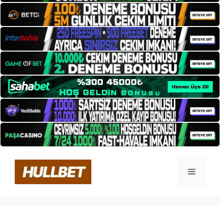
İçeriğe
atla
Menü