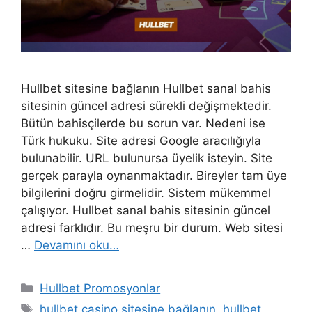
Hullbet sitesine bağlanın Hullbet sanal bahis
sitesinin güncel adresi sürekli değişmektedir.
Bütün bahisçilerde bu sorun var. Nedeni ise
Türk hukuku. Site adresi Google aracılığıyla
bulunabilir. URL bulunursa üyelik isteyin. Site
gerçek parayla oynanmaktadır. Bireyler tam üye
bilgilerini doğru girmelidir. Sistem mükemmel
çalışıyor. Hullbet sanal bahis sitesinin güncel
adresi farklıdır. Bu meşru bir durum. Web sitesi
…
Devamını oku…
Kategoriler
Hullbet Promosyonlar
Etiketler
hullbet casino sitesine bağlanın
,
hullbet