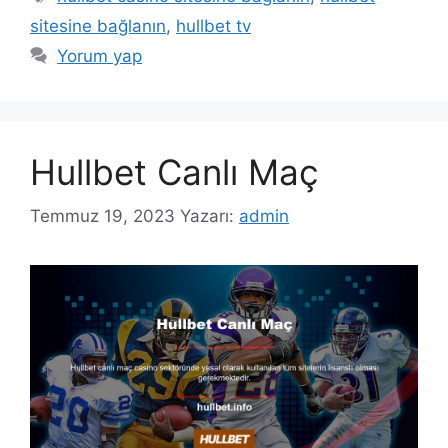
sitesine bağlanın
,
hullbet tv
Yorum yap
Hullbet Canlı Maç
Temmuz 19, 2023
Yazarı:
admin