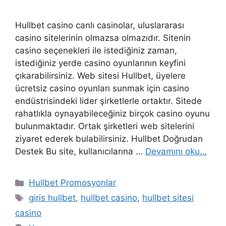
Hullbet casino canlı casinolar, uluslararası
casino sitelerinin olmazsa olmazıdır. Sitenin
casino seçenekleri ile istediğiniz zaman,
istediğiniz yerde casino oyunlarının keyfini
çıkarabilirsiniz. Web sitesi Hullbet, üyelere
ücretsiz casino oyunları sunmak için casino
endüstrisindeki lider şirketlerle ortaktır. Sitede
rahatlıkla oynayabileceğiniz birçok casino oyunu
bulunmaktadır. Ortak şirketleri web sitelerini
ziyaret ederek bulabilirsiniz. Hullbet Doğrudan
Destek Bu site, kullanıcılarına …
Devamını oku…
Kategoriler
Hullbet Promosyonlar
Etiketler
giris hullbet
,
hullbet casino
,
hullbet sitesi
casino