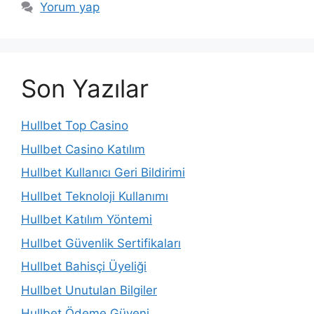
Yorum yap
Son Yazılar
Hullbet Top Casino
Hullbet Casino Katılım
Hullbet Kullanıcı Geri Bildirimi
Hullbet Teknoloji Kullanımı
Hullbet Katılım Yöntemi
Hullbet Güvenlik Sertifikaları
Hullbet Bahisçi Üyeliği
Hullbet Unutulan Bilgiler
Hullbet Ödeme Güveni