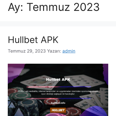
Ay:
Temmuz 2023
Hullbet APK
Temmuz 29, 2023
Yazarı:
admin