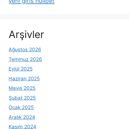
yeni giris hullbet
Arşivler
Ağustos 2026
Temmuz 2026
Eylül 2025
Haziran 2025
Mayıs 2025
Şubat 2025
Ocak 2025
Aralık 2024
Kasım 2024