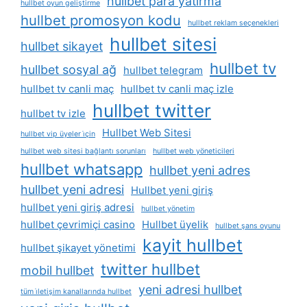
hullbet para yatirma
hullbet oyun geliştirme
hullbet promosyon kodu
hullbet reklam seçenekleri
hullbet sitesi
hullbet sikayet
hullbet tv
hullbet sosyal ağ
hullbet telegram
hullbet tv canli maç
hullbet tv canli maç izle
hullbet twitter
hullbet tv izle
Hullbet Web Sitesi
hullbet vip üyeler i̇çin
hullbet web sitesi bağlantı sorunları
hullbet web yöneticileri
hullbet whatsapp
hullbet yeni adres
hullbet yeni adresi
Hullbet yeni giriş
hullbet yeni giriş adresi
hullbet yönetim
hullbet çevrimiçi casino
Hullbet üyelik
hullbet şans oyunu
kayit hullbet
hullbet şikayet yönetimi
twitter hullbet
mobil hullbet
yeni adresi hullbet
tüm i̇letişim kanallarında hullbet