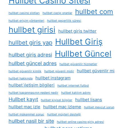
Hullbet Casino Sitesi
hullbet com
hullbet casino slotları
hullbet cazip oranlar
hullbet erişim yöntemleri
hullbet geçerlilik süresi
hullbet girisi
hullbet giris twitter
Hullbet Giriş
hullbet giris yap
Hullbet Güncel
hullbet giriş adresi
hullbet güncel adres
hullbet güvenilir hizmetler
hullbet güvenlir mi
hullbet güvenilir kimlik
hullbet güvenli midir
hullbet instagram
hullbet hakkında
hullbet i̇letişim bilgileri
hullbet i̇nternet futbol
hullbet kapanmasının nedeni nedir
hullbet katılım adımı
Hullbet kayıt
hullbet lisans
hullbet kişisel bilgiler
hullbet maç izle
hullbet maç izleme
hullbet mevcut sorun
hullbet mükemmel sonuç
hullbet müşteri desteği
hullbet nasil bir site
hullbet online casino giriş adresi