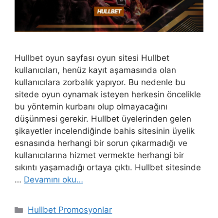
Hullbet oyun sayfası oyun sitesi Hullbet
kullanıcıları, henüz kayıt aşamasında olan
kullanıcılara zorbalık yapıyor. Bu nedenle bu
sitede oyun oynamak isteyen herkesin öncelikle
bu yöntemin kurbanı olup olmayacağını
düşünmesi gerekir. Hullbet üyelerinden gelen
şikayetler incelendiğinde bahis sitesinin üyelik
esnasında herhangi bir sorun çıkarmadığı ve
kullanıcılarına hizmet vermekte herhangi bir
sıkıntı yaşamadığı ortaya çıktı. Hullbet sitesinde
…
Devamını oku…
Kategoriler
Hullbet Promosyonlar