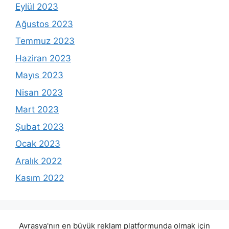
Eylül 2023
Ağustos 2023
Temmuz 2023
Haziran 2023
Mayıs 2023
Nisan 2023
Mart 2023
Şubat 2023
Ocak 2023
Aralık 2022
Kasım 2022
Avrasya'nın en büyük reklam platformunda olmak için