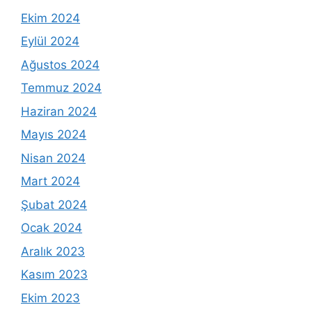
Ekim 2024
Eylül 2024
Ağustos 2024
Temmuz 2024
Haziran 2024
Mayıs 2024
Nisan 2024
Mart 2024
Şubat 2024
Ocak 2024
Aralık 2023
Kasım 2023
Ekim 2023