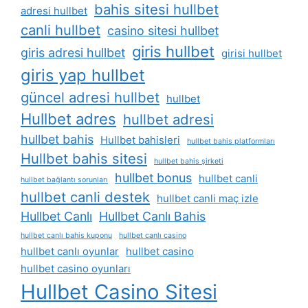
bahis sitesi hullbet
adresi hullbet
canli hullbet
casino sitesi hullbet
giris hullbet
giris adresi hullbet
girisi hullbet
giris yap hullbet
güncel adresi hullbet
hullbet
Hullbet adres
hullbet adresi
hullbet bahis
Hullbet bahisleri
hullbet bahis platformları
Hullbet bahis sitesi
hullbet bahis şirketi
hullbet bonus
hullbet canli
hullbet bağlantı sorunları
hullbet canli destek
hullbet canli maç izle
Hullbet Canlı
Hullbet Canlı Bahis
hullbet canlı bahis kuponu
hullbet canlı casino
hullbet canlı oyunlar
hullbet casino
hullbet casino oyunları
Hullbet Casino Sitesi