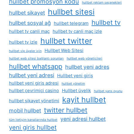
hullbet promosyon kodu
hullbet reklam seçenekleri
hullbet sitesi
hullbet sikayet
hullbet tv
hullbet sosyal ağ
hullbet telegram
hullbet tv canli maç
hullbet tv canli maç izle
hullbet twitter
hullbet tv izle
Hullbet Web Sitesi
hullbet vip üyeler i̇çin
hullbet web sitesi bağlantı sorunları
hullbet web yöneticileri
hullbet whatsapp
hullbet yeni adres
hullbet yeni adresi
Hullbet yeni giriş
hullbet yeni giriş adresi
hullbet yönetim
hullbet çevrimiçi casino
Hullbet üyelik
hullbet şans oyunu
kayit hullbet
hullbet şikayet yönetimi
twitter hullbet
mobil hullbet
yeni adresi hullbet
tüm i̇letişim kanallarında hullbet
yeni giris hullbet