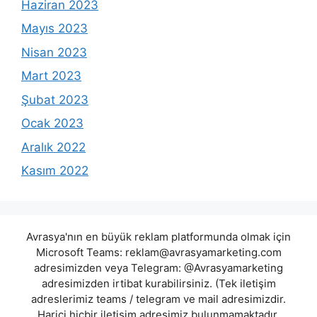
Haziran 2023
Mayıs 2023
Nisan 2023
Mart 2023
Şubat 2023
Ocak 2023
Aralık 2022
Kasım 2022
Avrasya'nın en büyük reklam platformunda olmak için
Microsoft Teams:
reklam@avrasyamarketing.com
adresimizden veya Telegram: @Avrasyamarketing
adresimizden irtibat kurabilirsiniz. (Tek iletişim
adreslerimiz teams / telegram ve mail adresimizdir.
Harici hiçbir iletişim adresimiz bulunmamaktadır.