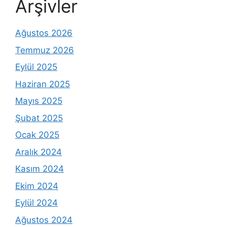
Arşivler
Ağustos 2026
Temmuz 2026
Eylül 2025
Haziran 2025
Mayıs 2025
Şubat 2025
Ocak 2025
Aralık 2024
Kasım 2024
Ekim 2024
Eylül 2024
Ağustos 2024