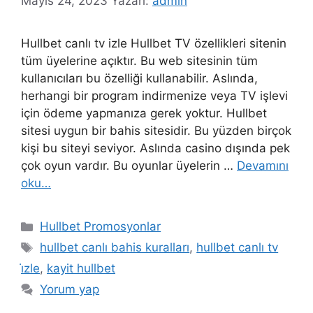
Mayıs 24, 2023
Yazarı:
admin
Hullbet canlı tv izle Hullbet TV özellikleri sitenin
tüm üyelerine açıktır. Bu web sitesinin tüm
kullanıcıları bu özelliği kullanabilir. Aslında,
herhangi bir program indirmenize veya TV işlevi
için ödeme yapmanıza gerek yoktur. Hullbet
sitesi uygun bir bahis sitesidir. Bu yüzden birçok
kişi bu siteyi seviyor. Aslında casino dışında pek
çok oyun vardır. Bu oyunlar üyelerin …
Devamını
oku…
Kategoriler
Hullbet Promosyonlar
Etiketler
hullbet canlı bahis kuralları
,
hullbet canlı tv
i̇zle
,
kayit hullbet
Yorum yap