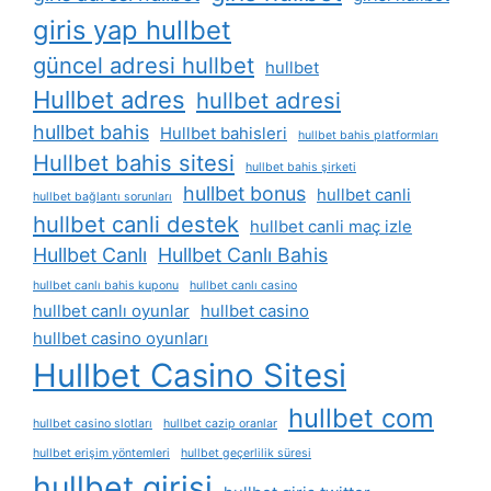
giris yap hullbet
güncel adresi hullbet
hullbet
Hullbet adres
hullbet adresi
hullbet bahis
Hullbet bahisleri
hullbet bahis platformları
Hullbet bahis sitesi
hullbet bahis şirketi
hullbet bonus
hullbet canli
hullbet bağlantı sorunları
hullbet canli destek
hullbet canli maç izle
Hullbet Canlı
Hullbet Canlı Bahis
hullbet canlı bahis kuponu
hullbet canlı casino
hullbet canlı oyunlar
hullbet casino
hullbet casino oyunları
Hullbet Casino Sitesi
hullbet com
hullbet casino slotları
hullbet cazip oranlar
hullbet erişim yöntemleri
hullbet geçerlilik süresi
hullbet girisi