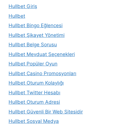
Hullbet Giriş
Hullbet
Hullbet Bingo Eğlencesi
Hullbet Şikayet Yönetimi
Hullbet Belge Sorusu
Hullbet Mevduat Seçenekleri
Hullbet Popüler Oyun
Hullbet Casino Promosyonları
Hullbet Oturum Kolaylığı
Hullbet Twitter Hesabı
Hullbet Oturum Adresi
Hullbet Güvenli Bir Web Sitesidir
Hullbet Sosyal Medya