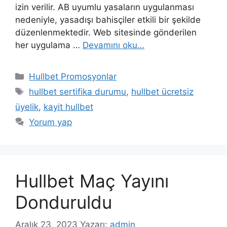
izin verilir. AB uyumlu yasaların uygulanması
nedeniyle, yasadışı bahisçiler etkili bir şekilde
düzenlenmektedir. Web sitesinde gönderilen
her uygulama …
Devamını oku…
Kategoriler
Hullbet Promosyonlar
Etiketler
hullbet sertifika durumu
,
hullbet ücretsiz
üyelik
,
kayit hullbet
Yorum yap
Hullbet Maç Yayını
Donduruldu
Aralık 23, 2023
Yazarı:
admin