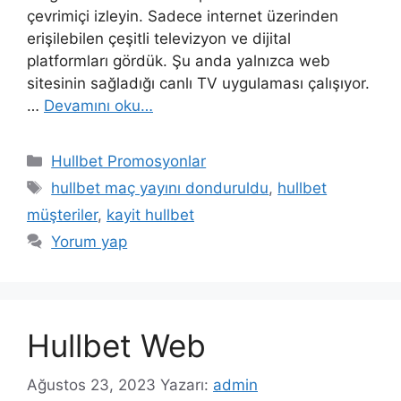
çevrimiçi izleyin. Sadece internet üzerinden
erişilebilen çeşitli televizyon ve dijital
platformları gördük. Şu anda yalnızca web
sitesinin sağladığı canlı TV uygulaması çalışıyor.
…
Devamını oku…
Kategoriler
Hullbet Promosyonlar
Etiketler
hullbet maç yayını donduruldu
,
hullbet
müşteriler
,
kayit hullbet
Yorum yap
Hullbet Web
Ağustos 23, 2023
Yazarı:
admin