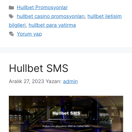
Kategoriler
Hullbet Promosyonlar
Etiketler
hullbet casino promosyonları
,
hullbet i̇letişim
bilgileri
,
hullbet para yatirma
Yorum yap
Hullbet SMS
Aralık 27, 2023
Yazarı:
admin