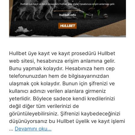
Hullbet üye kayıt ve kayıt prosedürü Hullbet
web sitesi, hesabınıza erişim anlamına gelir.
Bunu yapmak kolaydır. Hesabınıza hem cep
telefonunuzdan hem de bilgisayarınızdan
ulaşmak çok kolaydır. Bunun için şifrenizi ve
kullanıcı adınızı verilen alanlara girmeniz
yeterlidir. Böylece sadece kendi kredilerinizi
değil diğer tüm verilerinizi de
görüntüleyebilirsiniz. Şifrenizi kaybedeceğinizi
düşünüyorsanız bu Hullbet üyelik ve kayıt işlemi
…
Devamını oku…