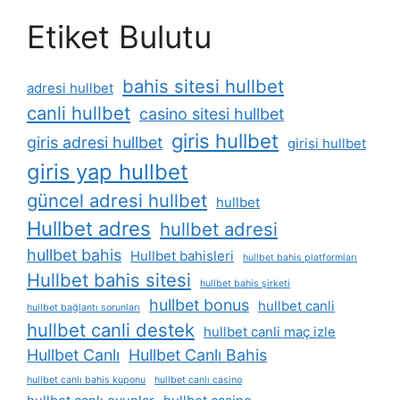
Etiket Bulutu
bahis sitesi hullbet
adresi hullbet
canli hullbet
casino sitesi hullbet
giris hullbet
giris adresi hullbet
girisi hullbet
giris yap hullbet
güncel adresi hullbet
hullbet
Hullbet adres
hullbet adresi
hullbet bahis
Hullbet bahisleri
hullbet bahis platformları
Hullbet bahis sitesi
hullbet bahis şirketi
hullbet bonus
hullbet canli
hullbet bağlantı sorunları
hullbet canli destek
hullbet canli maç izle
Hullbet Canlı
Hullbet Canlı Bahis
hullbet canlı bahis kuponu
hullbet canlı casino