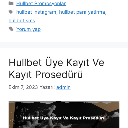
Kategoriler
Hullbet Promosyonlar
Etiketler
hullbet instagram
,
hullbet para yatirma
,
hullbet sms
Yorum yap
Hullbet Üye Kayıt Ve
Kayıt Prosedürü
Ekim 7, 2023
Yazarı:
admin