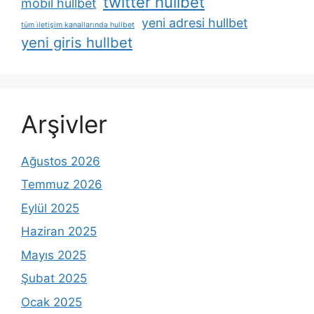
twitter hullbet
mobil hullbet
yeni adresi hullbet
tüm i̇letişim kanallarında hullbet
yeni giris hullbet
Arşivler
Ağustos 2026
Temmuz 2026
Eylül 2025
Haziran 2025
Mayıs 2025
Şubat 2025
Ocak 2025