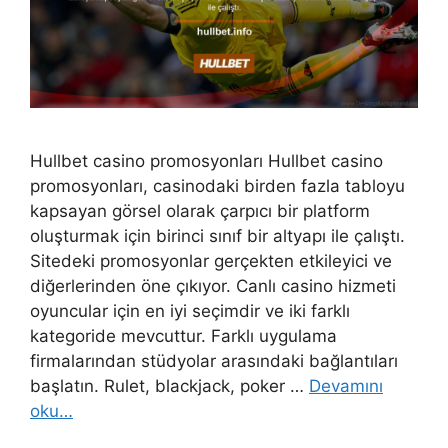
Hullbet casino promosyonları Hullbet casino
promosyonları, casinodaki birden fazla tabloyu
kapsayan görsel olarak çarpıcı bir platform
oluşturmak için birinci sınıf bir altyapı ile çalıştı.
Sitedeki promosyonlar gerçekten etkileyici ve
diğerlerinden öne çıkıyor. Canlı casino hizmeti
oyuncular için en iyi seçimdir ve iki farklı
kategoride mevcuttur. Farklı uygulama
firmalarından stüdyolar arasındaki bağlantıları
başlatın. Rulet, blackjack, poker …
Devamını
oku…