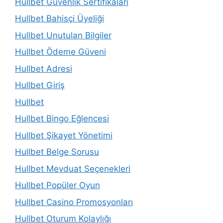
Hullbet Güvenlik Sertifikaları
Hullbet Bahisçi Üyeliği
Hullbet Unutulan Bilgiler
Hullbet Ödeme Güveni
Hullbet Adresi
Hullbet Giriş
Hullbet
Hullbet Bingo Eğlencesi
Hullbet Şikayet Yönetimi
Hullbet Belge Sorusu
Hullbet Mevduat Seçenekleri
Hullbet Popüler Oyun
Hullbet Casino Promosyonları
Hullbet Oturum Kolaylığı