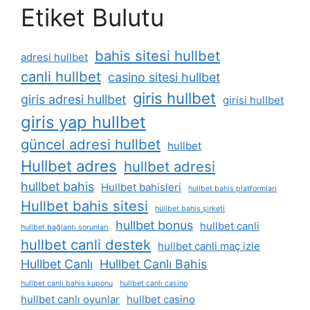
Etiket Bulutu
bahis sitesi hullbet
adresi hullbet
canli hullbet
casino sitesi hullbet
giris hullbet
giris adresi hullbet
girisi hullbet
giris yap hullbet
güncel adresi hullbet
hullbet
Hullbet adres
hullbet adresi
hullbet bahis
Hullbet bahisleri
hullbet bahis platformları
Hullbet bahis sitesi
hullbet bahis şirketi
hullbet bonus
hullbet canli
hullbet bağlantı sorunları
hullbet canli destek
hullbet canli maç izle
Hullbet Canlı
Hullbet Canlı Bahis
hullbet canlı bahis kuponu
hullbet canlı casino
hullbet canlı oyunlar
hullbet casino