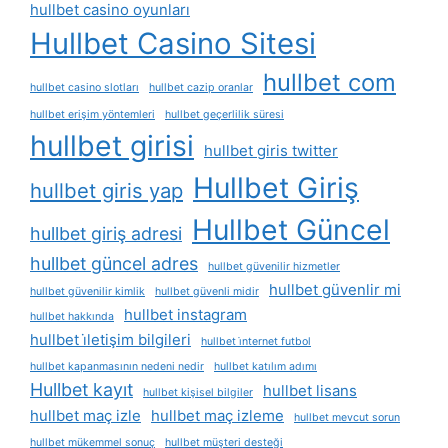
hullbet casino oyunları
Hullbet Casino Sitesi
hullbet com
hullbet casino slotları
hullbet cazip oranlar
hullbet erişim yöntemleri
hullbet geçerlilik süresi
hullbet girisi
hullbet giris twitter
Hullbet Giriş
hullbet giris yap
Hullbet Güncel
hullbet giriş adresi
hullbet güncel adres
hullbet güvenilir hizmetler
hullbet güvenlir mi
hullbet güvenilir kimlik
hullbet güvenli midir
hullbet instagram
hullbet hakkında
hullbet i̇letişim bilgileri
hullbet i̇nternet futbol
hullbet kapanmasının nedeni nedir
hullbet katılım adımı
Hullbet kayıt
hullbet lisans
hullbet kişisel bilgiler
hullbet maç izle
hullbet maç izleme
hullbet mevcut sorun
hullbet mükemmel sonuç
hullbet müşteri desteği