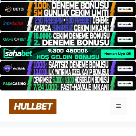
İçeriğe
atla
Menü