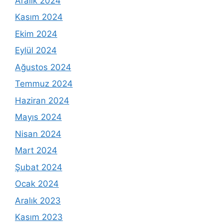
Aralık 2024
Kasım 2024
Ekim 2024
Eylül 2024
Ağustos 2024
Temmuz 2024
Haziran 2024
Mayıs 2024
Nisan 2024
Mart 2024
Şubat 2024
Ocak 2024
Aralık 2023
Kasım 2023