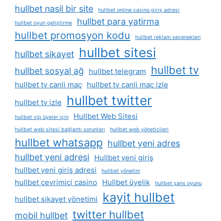
hullbet nasil bir site
hullbet online casino giriş adresi
hullbet para yatirma
hullbet oyun geliştirme
hullbet promosyon kodu
hullbet reklam seçenekleri
hullbet sitesi
hullbet sikayet
hullbet tv
hullbet sosyal ağ
hullbet telegram
hullbet tv canli maç
hullbet tv canli maç izle
hullbet twitter
hullbet tv izle
Hullbet Web Sitesi
hullbet vip üyeler i̇çin
hullbet web sitesi bağlantı sorunları
hullbet web yöneticileri
hullbet whatsapp
hullbet yeni adres
hullbet yeni adresi
Hullbet yeni giriş
hullbet yeni giriş adresi
hullbet yönetim
hullbet çevrimiçi casino
Hullbet üyelik
hullbet şans oyunu
kayit hullbet
hullbet şikayet yönetimi
twitter hullbet
mobil hullbet