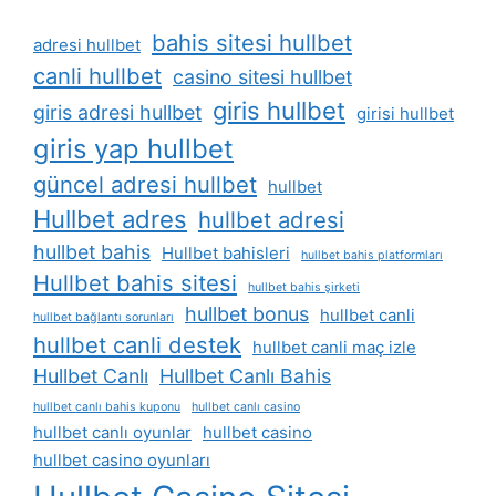
bahis sitesi hullbet
adresi hullbet
canli hullbet
casino sitesi hullbet
giris hullbet
giris adresi hullbet
girisi hullbet
giris yap hullbet
güncel adresi hullbet
hullbet
Hullbet adres
hullbet adresi
hullbet bahis
Hullbet bahisleri
hullbet bahis platformları
Hullbet bahis sitesi
hullbet bahis şirketi
hullbet bonus
hullbet canli
hullbet bağlantı sorunları
hullbet canli destek
hullbet canli maç izle
Hullbet Canlı
Hullbet Canlı Bahis
hullbet canlı bahis kuponu
hullbet canlı casino
hullbet canlı oyunlar
hullbet casino
hullbet casino oyunları