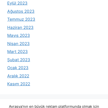
Eylül 2023
Ağustos 2023
Temmuz 2023
Haziran 2023
Mayıs 2023
Nisan 2023
Mart 2023
Şubat 2023
Ocak 2023
Aralık 2022
Kasım 2022
Avrasya'nın en büyük reklam platformunda olmak için