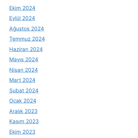
Ekim 2024
Eylül 2024
Ağustos 2024
Temmuz 2024
Haziran 2024
Mayıs 2024
Nisan 2024
Mart 2024
Şubat 2024
Ocak 2024
Aralık 2023
Kasım 2023
Ekim 2023