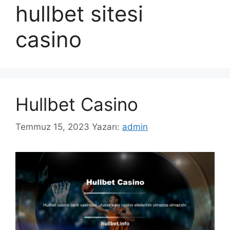
hullbet sitesi
casino
Hullbet Casino
Temmuz 15, 2023
Yazarı:
admin