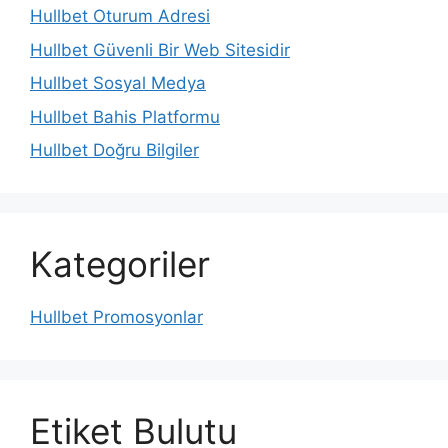
Hullbet Oturum Adresi
Hullbet Güvenli Bir Web Sitesidir
Hullbet Sosyal Medya
Hullbet Bahis Platformu
Hullbet Doğru Bilgiler
Kategoriler
Hullbet Promosyonlar
Etiket Bulutu