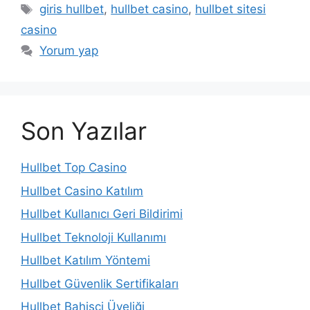
Etiketler
giris hullbet
,
hullbet casino
,
hullbet sitesi
casino
Yorum yap
Son Yazılar
Hullbet Top Casino
Hullbet Casino Katılım
Hullbet Kullanıcı Geri Bildirimi
Hullbet Teknoloji Kullanımı
Hullbet Katılım Yöntemi
Hullbet Güvenlik Sertifikaları
Hullbet Bahisçi Üyeliği