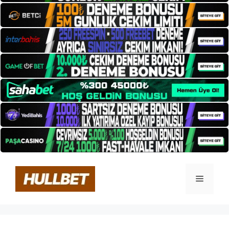
İçeriğe
atla
Menü