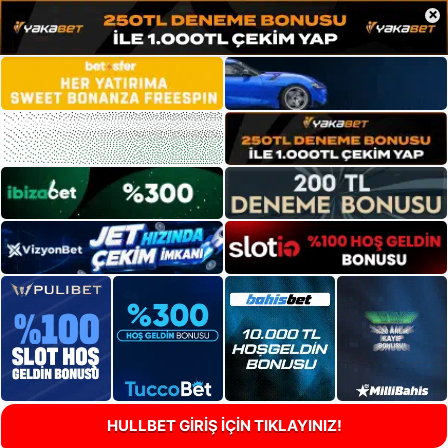
×
HULLBET GİRİŞ İÇİN TIKLAYINIZ!