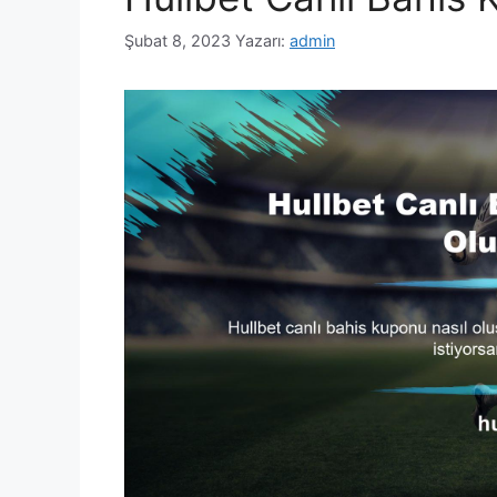
Şubat 8, 2023
Yazarı:
admin