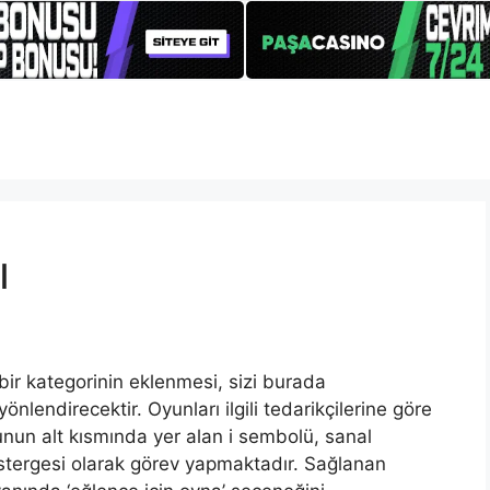
ı
bir kategorinin eklenmesi, sizi burada
önlendirecektir. Oyunları ilgili tedarikçilerine göre
yunun alt kısmında yer alan i sembolü, sanal
östergesi olarak görev yapmaktadır. Sağlanan