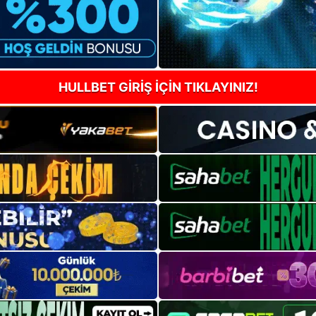
HULLBET GİRİŞ İÇİN TIKLAYINIZ!