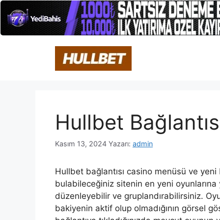
İçeriğe
atla
Hullbet Bağlantıs
Kasım 13, 2024
Yazarı:
admin
Hullbet bağlantısı casino menüsü ve yeni 
bulabileceğiniz sitenin en yeni oyunlarına y
düzenleyebilir ve gruplandırabilirsiniz. O
bakiyenin aktif olup olmadığının görsel g