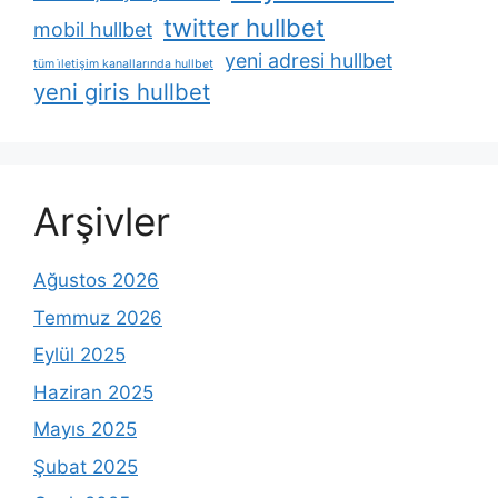
twitter hullbet
mobil hullbet
yeni adresi hullbet
tüm i̇letişim kanallarında hullbet
yeni giris hullbet
Arşivler
Ağustos 2026
Temmuz 2026
Eylül 2025
Haziran 2025
Mayıs 2025
Şubat 2025