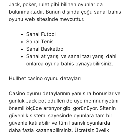
Jack, poker, rulet gibi bilinen oyunlar da
bulunmaktadır. Bunun dışında çoğu sanal bahis
oyunu web sitesinde mevcuttur.
Sanal Futbol
Sanal Tenis
Sanal Basketbol
Sanal at yarışı ve sanal tazı yarışı dahil
onlarca oyuna bahis oynayabilirsiniz.
Hullbet casino oyunu detayları
Casino oyunu detaylarının yanı sıra bonuslar ve
günlük Jack pot ödülleri de üye memnuniyetini
önemli ölçüde artırıyor gibi görünüyor. Sitenin
güvenlik sistemi sayesinde oyunlara tam bir
güvenle katılabilir ve tüm lisanslı oyunlarda
daha fazla kazanabilirsiniz. Ücretsiz üyelik