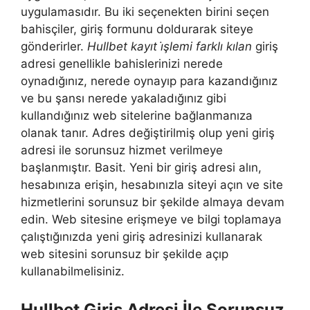
uygulamasıdır. Bu iki seçenekten birini seçen
bahisçiler, giriş formunu doldurarak siteye
gönderirler.
Hullbet kayıt i̇şlemi farklı kılan
giriş
adresi genellikle bahislerinizi nerede
oynadığınız, nerede oynayıp para kazandığınız
ve bu şansı nerede yakaladığınız gibi
kullandığınız web sitelerine bağlanmanıza
olanak tanır. Adres değiştirilmiş olup yeni giriş
adresi ile sorunsuz hizmet verilmeye
başlanmıştır. Basit. Yeni bir giriş adresi alın,
hesabınıza erişin, hesabınızla siteyi açın ve site
hizmetlerini sorunsuz bir şekilde almaya devam
edin. Web sitesine erişmeye ve bilgi toplamaya
çalıştığınızda yeni giriş adresinizi kullanarak
web sitesini sorunsuz bir şekilde açıp
kullanabilmelisiniz.
Hullbet Giriş Adresi İle Sorunsuz