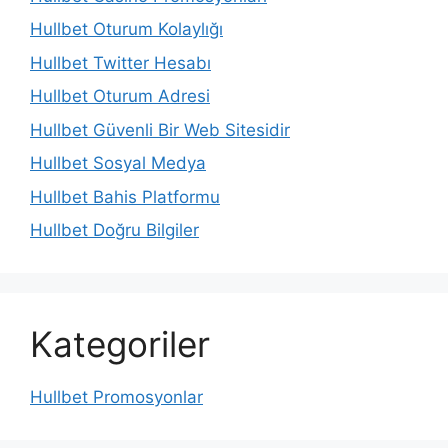
Hullbet Oturum Kolaylığı
Hullbet Twitter Hesabı
Hullbet Oturum Adresi
Hullbet Güvenli Bir Web Sitesidir
Hullbet Sosyal Medya
Hullbet Bahis Platformu
Hullbet Doğru Bilgiler
Kategoriler
Hullbet Promosyonlar