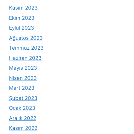
Kasım 2023
Ekim 2023
Eylül 2023
Ağustos 2023
Temmuz 2023
Haziran 2023
Mayıs 2023
Nisan 2023
Mart 2023
Şubat 2023
Ocak 2023
Aralık 2022
Kasım 2022