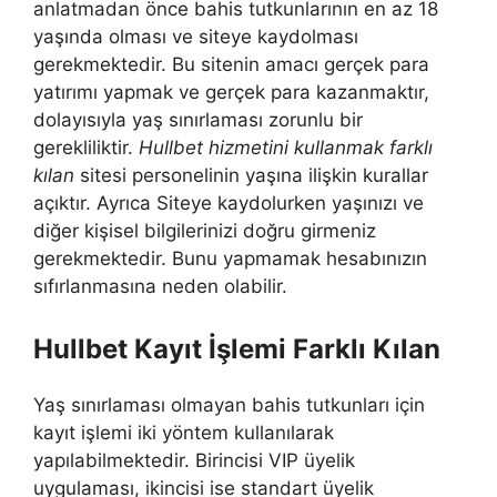
anlatmadan önce bahis tutkunlarının en az 18
yaşında olması ve siteye kaydolması
gerekmektedir. Bu sitenin amacı gerçek para
yatırımı yapmak ve gerçek para kazanmaktır,
dolayısıyla yaş sınırlaması zorunlu bir
gerekliliktir.
Hullbet hizmetini kullanmak farklı
kılan
sitesi personelinin yaşına ilişkin kurallar
açıktır. Ayrıca Siteye kaydolurken yaşınızı ve
diğer kişisel bilgilerinizi doğru girmeniz
gerekmektedir. Bunu yapmamak hesabınızın
sıfırlanmasına neden olabilir.
Hullbet Kayıt İşlemi Farklı Kılan
Yaş sınırlaması olmayan bahis tutkunları için
kayıt işlemi iki yöntem kullanılarak
yapılabilmektedir. Birincisi VIP üyelik
uygulaması, ikincisi ise standart üyelik