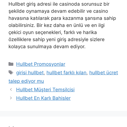
Hullbet giriş adresi ile casinoda sorunsuz bir
şekilde oynamaya devam edebilir ve casino
havasına katılarak para kazanma şansına sahip
olabilirsiniz. Bir kez daha en ünlü ve en ilgi
çekici oyun seçenekleri, farklı ve harika
özelliklere sahip yeni giriş adresiyle sizlere
kolayca sunulmaya devam ediyor.
Kategoriler
Hullbet Promosyonlar
Etiketler
girisi hullbet
,
hullbet farklı kılan
,
hullbet ücret
talep ediyor mu
Hullbet Müşteri Temsilcisi
Hullbet En Karlı Bahisler