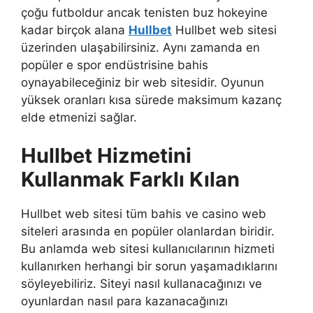
çoğu futboldur ancak tenisten buz hokeyine
kadar birçok alana
Hullbet
Hullbet web sitesi
üzerinden ulaşabilirsiniz. Aynı zamanda en
popüler e spor endüstrisine bahis
oynayabileceğiniz bir web sitesidir. Oyunun
yüksek oranları kısa sürede maksimum kazanç
elde etmenizi sağlar.
Hullbet Hizmetini
Kullanmak Farklı Kılan
Hullbet web sitesi tüm bahis ve casino web
siteleri arasında en popüler olanlardan biridir.
Bu anlamda web sitesi kullanıcılarının hizmeti
kullanırken herhangi bir sorun yaşamadıklarını
söyleyebiliriz. Siteyi nasıl kullanacağınızı ve
oyunlardan nasıl para kazanacağınızı