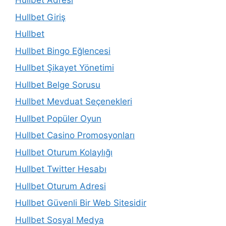
Hullbet Adresi
Hullbet Giriş
Hullbet
Hullbet Bingo Eğlencesi
Hullbet Şikayet Yönetimi
Hullbet Belge Sorusu
Hullbet Mevduat Seçenekleri
Hullbet Popüler Oyun
Hullbet Casino Promosyonları
Hullbet Oturum Kolaylığı
Hullbet Twitter Hesabı
Hullbet Oturum Adresi
Hullbet Güvenli Bir Web Sitesidir
Hullbet Sosyal Medya