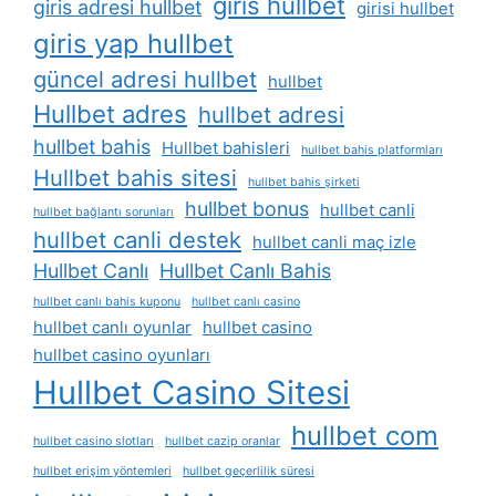
giris hullbet
giris adresi hullbet
girisi hullbet
giris yap hullbet
güncel adresi hullbet
hullbet
Hullbet adres
hullbet adresi
hullbet bahis
Hullbet bahisleri
hullbet bahis platformları
Hullbet bahis sitesi
hullbet bahis şirketi
hullbet bonus
hullbet canli
hullbet bağlantı sorunları
hullbet canli destek
hullbet canli maç izle
Hullbet Canlı
Hullbet Canlı Bahis
hullbet canlı bahis kuponu
hullbet canlı casino
hullbet canlı oyunlar
hullbet casino
hullbet casino oyunları
Hullbet Casino Sitesi
hullbet com
hullbet casino slotları
hullbet cazip oranlar
hullbet erişim yöntemleri
hullbet geçerlilik süresi