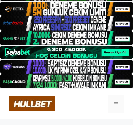
İçeriğe
atla
Menü