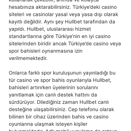
hesabınıza aktarabilirsiniz. Türkiye’deki casino
siteleri ve casinolar yasal veya yasa dışı olarak
kayıtlı değildir. Aynı şey Hullbet tarafından da
yapıldı. Hullbet, uluslararası hizmet
standartlarına göre Türkiye’nin en iyi casino
sitelerinden biridir ancak Türkiye’de casino veya
spor bahisleri oynanmasına izin
verilmemektedir.
Onlarca farklı spor kuruluşunun yayınladığı bu
tür casino ve spor bahis oyunlarıyla Hullbet,
bahisleri artırırken üyelerinin sorularını
yanıtlamak için canlı destek hattını da
sürdürüyor. Dilediğiniz zaman Hullbet canlı
desteğine ulaşabilirsiniz. Cep telefonu olarak
bilinen bir cihaz üzerinden bahis ve casino
oyunlarına ulaşmak isteyen kişiler