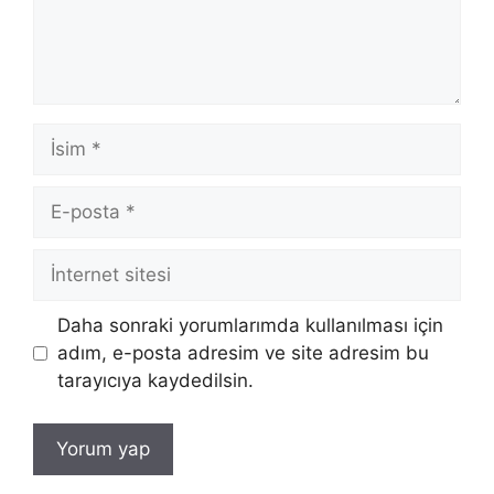
İsim
E-
posta
İnternet
sitesi
Daha sonraki yorumlarımda kullanılması için
adım, e-posta adresim ve site adresim bu
tarayıcıya kaydedilsin.