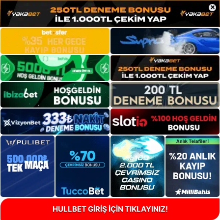
×
HULLBET GİRİŞ İÇİN TIKLAYINIZ!