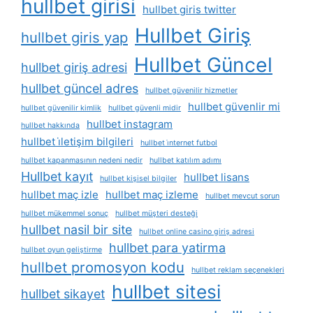
hullbet girisi
hullbet giris twitter
Hullbet Giriş
hullbet giris yap
Hullbet Güncel
hullbet giriş adresi
hullbet güncel adres
hullbet güvenilir hizmetler
hullbet güvenlir mi
hullbet güvenilir kimlik
hullbet güvenli midir
hullbet instagram
hullbet hakkında
hullbet i̇letişim bilgileri
hullbet i̇nternet futbol
hullbet kapanmasının nedeni nedir
hullbet katılım adımı
Hullbet kayıt
hullbet lisans
hullbet kişisel bilgiler
hullbet maç izle
hullbet maç izleme
hullbet mevcut sorun
hullbet mükemmel sonuç
hullbet müşteri desteği
hullbet nasil bir site
hullbet online casino giriş adresi
hullbet para yatirma
hullbet oyun geliştirme
hullbet promosyon kodu
hullbet reklam seçenekleri
hullbet sitesi
hullbet sikayet