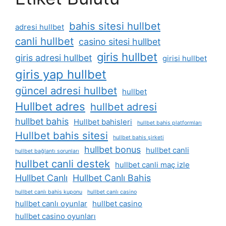
bahis sitesi hullbet
adresi hullbet
canli hullbet
casino sitesi hullbet
giris hullbet
giris adresi hullbet
girisi hullbet
giris yap hullbet
güncel adresi hullbet
hullbet
Hullbet adres
hullbet adresi
hullbet bahis
Hullbet bahisleri
hullbet bahis platformları
Hullbet bahis sitesi
hullbet bahis şirketi
hullbet bonus
hullbet canli
hullbet bağlantı sorunları
hullbet canli destek
hullbet canli maç izle
Hullbet Canlı
Hullbet Canlı Bahis
hullbet canlı bahis kuponu
hullbet canlı casino
hullbet canlı oyunlar
hullbet casino
hullbet casino oyunları