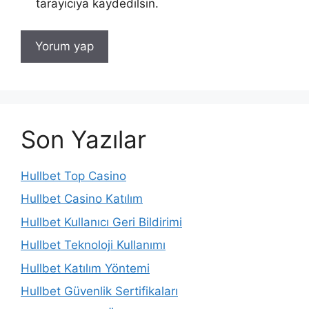
tarayıcıya kaydedilsin.
Son Yazılar
Hullbet Top Casino
Hullbet Casino Katılım
Hullbet Kullanıcı Geri Bildirimi
Hullbet Teknoloji Kullanımı
Hullbet Katılım Yöntemi
Hullbet Güvenlik Sertifikaları