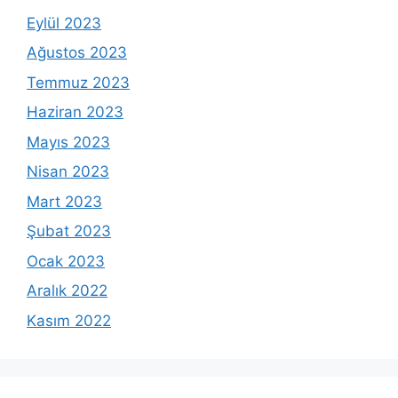
Eylül 2023
Ağustos 2023
Temmuz 2023
Haziran 2023
Mayıs 2023
Nisan 2023
Mart 2023
Şubat 2023
Ocak 2023
Aralık 2022
Kasım 2022