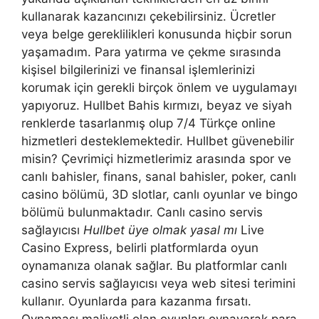
kullanarak kazancınızı çekebilirsiniz. Ücretler
veya belge gereklilikleri konusunda hiçbir sorun
yaşamadım. Para yatırma ve çekme sırasında
kişisel bilgilerinizi ve finansal işlemlerinizi
korumak için gerekli birçok önlem ve uygulamayı
yapıyoruz. Hullbet Bahis kırmızı, beyaz ve siyah
renklerde tasarlanmış olup 7/4 Türkçe online
hizmetleri desteklemektedir. Hullbet güvenebilir
misin? Çevrimiçi hizmetlerimiz arasında spor ve
canlı bahisler, finans, sanal bahisler, poker, canlı
casino bölümü, 3D slotlar, canlı oyunlar ve bingo
bölümü bulunmaktadır. Canlı casino servis
sağlayıcısı
Hullbet üye olmak yasal mı
Live
Casino Express, belirli platformlarda oyun
oynamanıza olanak sağlar. Bu platformlar canlı
casino servis sağlayıcısı veya web sitesi terimini
kullanır. Oyunlarda para kazanma fırsatı.
Oynaması maliyetli olan oyunları oynayarak para