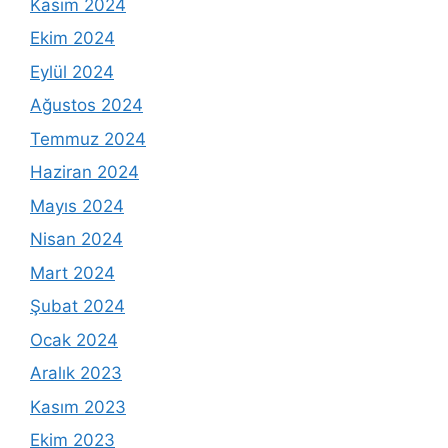
Kasım 2024
Ekim 2024
Eylül 2024
Ağustos 2024
Temmuz 2024
Haziran 2024
Mayıs 2024
Nisan 2024
Mart 2024
Şubat 2024
Ocak 2024
Aralık 2023
Kasım 2023
Ekim 2023