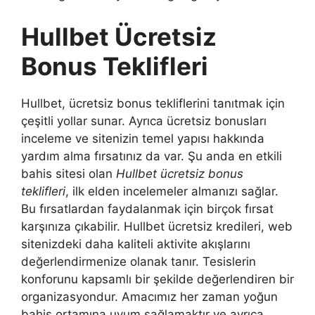
Hullbet Ücretsiz
Bonus Teklifleri
Hullbet, ücretsiz bonus tekliflerini tanıtmak için
çeşitli yollar sunar. Ayrıca ücretsiz bonusları
inceleme ve sitenizin temel yapısı hakkında
yardım alma fırsatınız da var. Şu anda en etkili
bahis sitesi olan
Hullbet ücretsiz bonus
teklifleri
, ilk elden incelemeler almanızı sağlar.
Bu fırsatlardan faydalanmak için birçok fırsat
karşınıza çıkabilir. Hullbet ücretsiz kredileri, web
sitenizdeki daha kaliteli aktivite akışlarını
değerlendirmenize olanak tanır. Tesislerin
konforunu kapsamlı bir şekilde değerlendiren bir
organizasyondur. Amacımız her zaman yoğun
bahis ortamına uyum sağlamaktır ve ayrıca