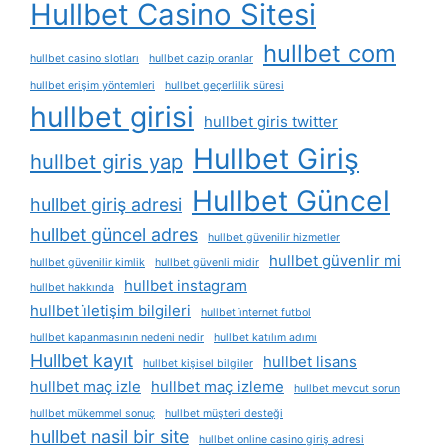
Hullbet Casino Sitesi
hullbet com
hullbet casino slotları
hullbet cazip oranlar
hullbet erişim yöntemleri
hullbet geçerlilik süresi
hullbet girisi
hullbet giris twitter
Hullbet Giriş
hullbet giris yap
Hullbet Güncel
hullbet giriş adresi
hullbet güncel adres
hullbet güvenilir hizmetler
hullbet güvenlir mi
hullbet güvenilir kimlik
hullbet güvenli midir
hullbet instagram
hullbet hakkında
hullbet i̇letişim bilgileri
hullbet i̇nternet futbol
hullbet kapanmasının nedeni nedir
hullbet katılım adımı
Hullbet kayıt
hullbet lisans
hullbet kişisel bilgiler
hullbet maç izle
hullbet maç izleme
hullbet mevcut sorun
hullbet mükemmel sonuç
hullbet müşteri desteği
hullbet nasil bir site
hullbet online casino giriş adresi