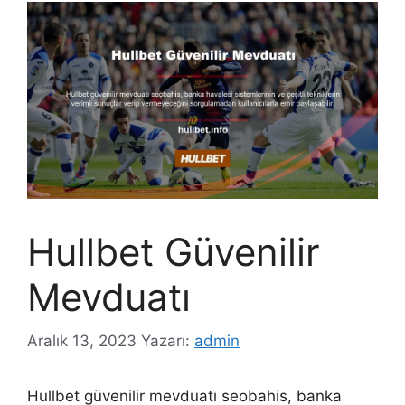
Hullbet Güvenilir
Mevduatı
Aralık 13, 2023
Yazarı:
admin
Hullbet güvenilir mevduatı seobahis, banka