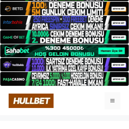
İçeriğe
atla
Menü