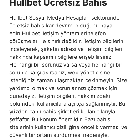
Hullbet Ücretsiz Bahis
Hullbet Sosyal Medya Hesapları sektöründe
ücretsiz bahis kar devrimi olduğunu hayal
edin.Hullbet iletişim yöntemleri telefon
görüşmeleri ile sınırlı değildir. İletişim bilgilerini
inceleyerek, şirketin adresi ve iletişim bilgileri
hakkında kapsamlı bilgilere erişebilirsiniz.
Herhangi bir sorunuz varsa veya herhangi bir
sorunla karşılaşırsanız, web yöneticisine
istediğiniz zaman ulaşmaktan çekinmeyin. Size
yardımcı olmak ve sorunlarınızı çözmek için
buradayız. İletişim bilgileri, hakkımızdaki
bölümdeki kullanıcılara açıkça sağlanmıştır. Bu
yüzden canlı bahis şirketleri kullanıcılarıyla
şeffaftır. Bu konum önemlidir. Bazı bahis
sitelerinin kullanıcı gizliliğine öncelik vermesi ve
güvenli bir ortam sürdürmesi nedeniyle,