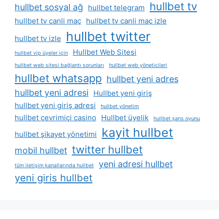
hullbet tv
hullbet sosyal ağ
hullbet telegram
hullbet tv canli maç
hullbet tv canli maç izle
hullbet twitter
hullbet tv izle
Hullbet Web Sitesi
hullbet vip üyeler i̇çin
hullbet web sitesi bağlantı sorunları
hullbet web yöneticileri
hullbet whatsapp
hullbet yeni adres
hullbet yeni adresi
Hullbet yeni giriş
hullbet yeni giriş adresi
hullbet yönetim
hullbet çevrimiçi casino
Hullbet üyelik
hullbet şans oyunu
kayit hullbet
hullbet şikayet yönetimi
twitter hullbet
mobil hullbet
yeni adresi hullbet
tüm i̇letişim kanallarında hullbet
yeni giris hullbet