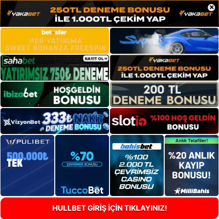
×
HULLBET GİRİŞ İÇİN TIKLAYINIZ!