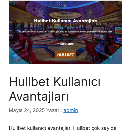
Hullbet Kullanıcı
Avantajları
Mayıs 24, 2025
Yazarı:
admin
Hullbet kullanıcı avantajları Hullbet çok sayıda