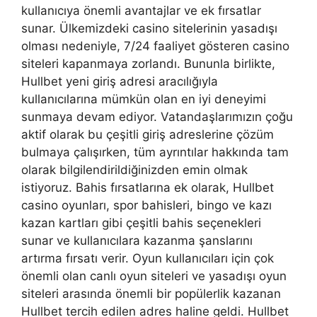
kullanıcıya önemli avantajlar ve ek fırsatlar
sunar. Ülkemizdeki casino sitelerinin yasadışı
olması nedeniyle, 7/24 faaliyet gösteren casino
siteleri kapanmaya zorlandı. Bununla birlikte,
Hullbet yeni giriş adresi aracılığıyla
kullanıcılarına mümkün olan en iyi deneyimi
sunmaya devam ediyor. Vatandaşlarımızın çoğu
aktif olarak bu çeşitli giriş adreslerine çözüm
bulmaya çalışırken, tüm ayrıntılar hakkında tam
olarak bilgilendirildiğinizden emin olmak
istiyoruz. Bahis fırsatlarına ek olarak, Hullbet
casino oyunları, spor bahisleri, bingo ve kazı
kazan kartları gibi çeşitli bahis seçenekleri
sunar ve kullanıcılara kazanma şanslarını
artırma fırsatı verir. Oyun kullanıcıları için çok
önemli olan canlı oyun siteleri ve yasadışı oyun
siteleri arasında önemli bir popülerlik kazanan
Hullbet tercih edilen adres haline geldi. Hullbet