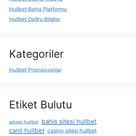
Hullbet Bahis Platformu
Hullbet Doğru Bilgiler
Kategoriler
Hullbet Promosyonlar
Etiket Bulutu
bahis sitesi hullbet
adresi hullbet
canli hullbet
casino sitesi hullbet