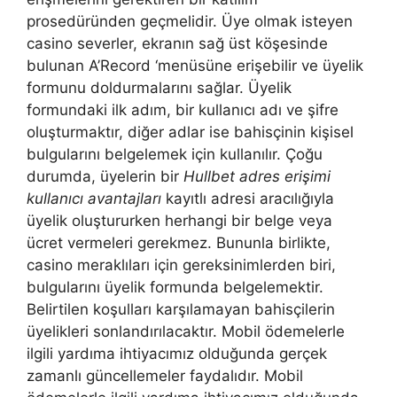
prosedüründen geçmelidir. Üye olmak isteyen
casino severler, ekranın sağ üst köşesinde
bulunan A’Record ‘menüsüne erişebilir ve üyelik
formunu doldurmalarını sağlar. Üyelik
formundaki ilk adım, bir kullanıcı adı ve şifre
oluşturmaktır, diğer adlar ise bahisçinin kişisel
bulgularını belgelemek için kullanılır. Çoğu
durumda, üyelerin bir
Hullbet adres erişimi
kullanıcı avantajları
kayıtlı adresi aracılığıyla
üyelik oluştururken herhangi bir belge veya
ücret vermeleri gerekmez. Bununla birlikte,
casino meraklıları için gereksinimlerden biri,
bulgularını üyelik formunda belgelemektir.
Belirtilen koşulları karşılamayan bahisçilerin
üyelikleri sonlandırılacaktır. Mobil ödemelerle
ilgili yardıma ihtiyacımız olduğunda gerçek
zamanlı güncellemeler faydalıdır. Mobil