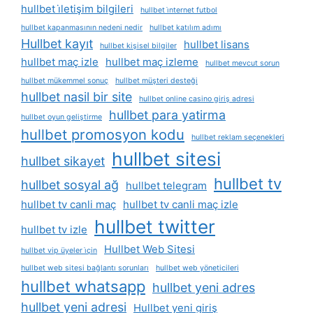
hullbet i̇letişim bilgileri
hullbet i̇nternet futbol
hullbet kapanmasının nedeni nedir
hullbet katılım adımı
Hullbet kayıt
hullbet lisans
hullbet kişisel bilgiler
hullbet maç izle
hullbet maç izleme
hullbet mevcut sorun
hullbet mükemmel sonuç
hullbet müşteri desteği
hullbet nasil bir site
hullbet online casino giriş adresi
hullbet para yatirma
hullbet oyun geliştirme
hullbet promosyon kodu
hullbet reklam seçenekleri
hullbet sitesi
hullbet sikayet
hullbet tv
hullbet sosyal ağ
hullbet telegram
hullbet tv canli maç
hullbet tv canli maç izle
hullbet twitter
hullbet tv izle
Hullbet Web Sitesi
hullbet vip üyeler i̇çin
hullbet web sitesi bağlantı sorunları
hullbet web yöneticileri
hullbet whatsapp
hullbet yeni adres
hullbet yeni adresi
Hullbet yeni giriş