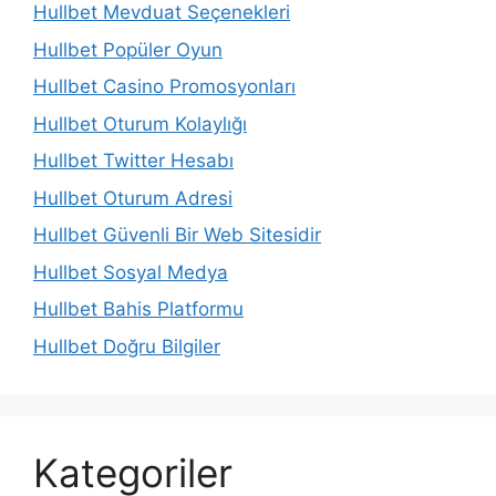
Hullbet Mevduat Seçenekleri
Hullbet Popüler Oyun
Hullbet Casino Promosyonları
Hullbet Oturum Kolaylığı
Hullbet Twitter Hesabı
Hullbet Oturum Adresi
Hullbet Güvenli Bir Web Sitesidir
Hullbet Sosyal Medya
Hullbet Bahis Platformu
Hullbet Doğru Bilgiler
Kategoriler