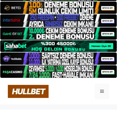
İçeriğe
atla
Menü