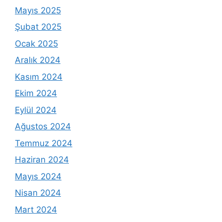
Mayıs 2025
Şubat 2025
Ocak 2025
Aralık 2024
Kasım 2024
Ekim 2024
Eylül 2024
Ağustos 2024
Temmuz 2024
Haziran 2024
Mayıs 2024
Nisan 2024
Mart 2024