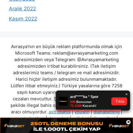
Aralık 2022
Kasım 2022
Avrasya'nın en büyük reklam platformunda olmak için
Microsoft Teams:
reklam@avrasyamarketing.com
adresimizden veya Telegram: @Avrasyamarketing
adresimizden irtibat kurabilirsiniz. (Tek iletişim
adreslerimiz teams / telegram ve mail adresimizdir.
Harici hiçbir iletişim adresimiz bulunmamaktadır.
Lütfen itibar etmeyiniz.) Türkiye yasalarına göre 7258
sayılı kanun uyarınca yasa dışı bahis oynamanın
cezaları mevcuttur. Şu an bulunduğunuz site hiç bir
şekilde illegal bahis oyunları oynatmıyor ve oynamaya
aracı olmuyordur.
astrobahis
|
youwin
|
dianabetting
|
masterbetting
|
dengebet
|
solisbet
|
dinamitbet
|
×
babilbet
"