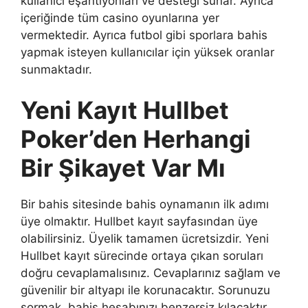
kullanıcı eşantiyonları ve desteği sunar. Ayrıca
içeriğinde tüm casino oyunlarına yer
vermektedir. Ayrıca futbol gibi sporlara bahis
yapmak isteyen kullanıcılar için yüksek oranlar
sunmaktadır.
Yeni Kayıt Hullbet
Poker’den Herhangi
Bir Şikayet Var Mı
Bir bahis sitesinde bahis oynamanın ilk adımı
üye olmaktır. Hullbet kayıt sayfasından üye
olabilirsiniz. Üyelik tamamen ücretsizdir. Yeni
Hullbet kayıt sürecinde ortaya çıkan soruları
doğru cevaplamalısınız. Cevaplarınız sağlam ve
güvenilir bir altyapı ile korunacaktır. Sorunuzu
sormak, bahis hesabınızı benzersiz kılacaktır.