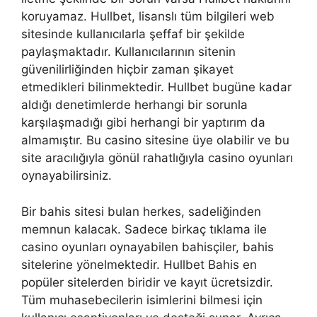
koruyamaz. Hullbet, lisanslı tüm bilgileri web
sitesinde kullanıcılarla şeffaf bir şekilde
paylaşmaktadır. Kullanıcılarının sitenin
güvenilirliğinden hiçbir zaman şikayet
etmedikleri bilinmektedir. Hullbet bugüne kadar
aldığı denetimlerde herhangi bir sorunla
karşılaşmadığı gibi herhangi bir yaptırım da
almamıştır. Bu casino sitesine üye olabilir ve bu
site aracılığıyla gönül rahatlığıyla casino oyunları
oynayabilirsiniz.
Bir bahis sitesi bulan herkes, sadeliğinden
memnun kalacak. Sadece birkaç tıklama ile
casino oyunları oynayabilen bahisçiler, bahis
sitelerine yönelmektedir. Hullbet Bahis en
popüler sitelerden biridir ve kayıt ücretsizdir.
Tüm muhasebecilerin isimlerini bilmesi için