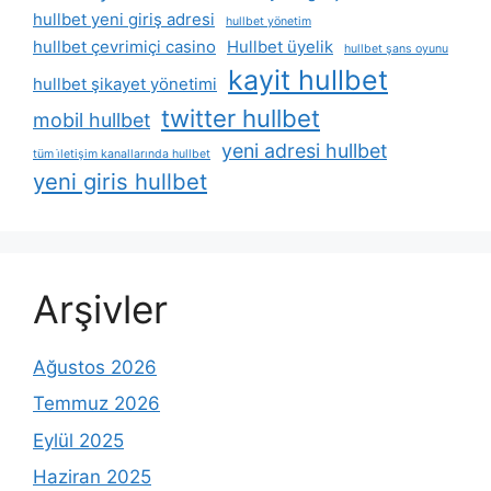
hullbet yeni giriş adresi
hullbet yönetim
hullbet çevrimiçi casino
Hullbet üyelik
hullbet şans oyunu
kayit hullbet
hullbet şikayet yönetimi
twitter hullbet
mobil hullbet
yeni adresi hullbet
tüm i̇letişim kanallarında hullbet
yeni giris hullbet
Arşivler
Ağustos 2026
Temmuz 2026
Eylül 2025
Haziran 2025