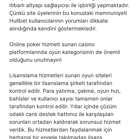
itibarlı altyapı sağlayıcısı ile işbirliği yapmaktadır.
Çünkü site üyelerinin bu konudaki memnuniyeti
Hullbet kullanıcılarının yorumları dikkate
alındığında kendini göstermektedir.
Online poker hizmeti sunan casino
platformlarında oyun kategorisinin de önemli
olduğunu unutmayın!
Lisanslama hizmetleri sunan oyun siteleri
genellikle bir lisanslama şirketi tarafından
kontrol edilir. Para yatırma, çekme, oyun hızı,
bahisler ve kullanıcı sayısı tamamen onlar
tarafından kontrol edilir. Yıllar içinde çözüm
odaklı canlı destek hattımız ile karşılaşılan
sorunları ortadan kaldırarak sorunsuz hizmet
verdik. Bu hizmetlerden faydalanmak için
herhangi bir engele takılmadan lisans