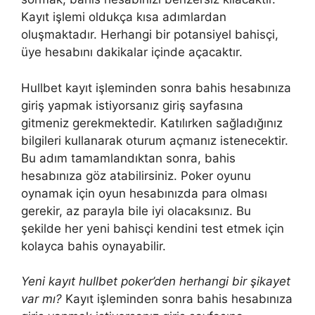
Kayıt işlemi oldukça kısa adımlardan
oluşmaktadır. Herhangi bir potansiyel bahisçi,
üye hesabını dakikalar içinde açacaktır.
Hullbet kayıt işleminden sonra bahis hesabınıza
giriş yapmak istiyorsanız giriş sayfasına
gitmeniz gerekmektedir. Katılırken sağladığınız
bilgileri kullanarak oturum açmanız istenecektir.
Bu adım tamamlandıktan sonra, bahis
hesabınıza göz atabilirsiniz. Poker oyunu
oynamak için oyun hesabınızda para olması
gerekir, az parayla bile iyi olacaksınız. Bu
şekilde her yeni bahisçi kendini test etmek için
kolayca bahis oynayabilir.
Yeni kayıt hullbet poker’den herhangi bir şikayet
var mı?
Kayıt işleminden sonra bahis hesabınıza