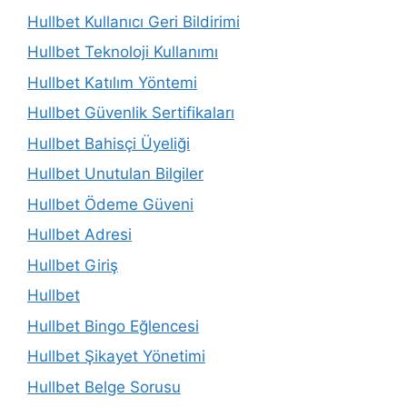
Hullbet Kullanıcı Geri Bildirimi
Hullbet Teknoloji Kullanımı
Hullbet Katılım Yöntemi
Hullbet Güvenlik Sertifikaları
Hullbet Bahisçi Üyeliği
Hullbet Unutulan Bilgiler
Hullbet Ödeme Güveni
Hullbet Adresi
Hullbet Giriş
Hullbet
Hullbet Bingo Eğlencesi
Hullbet Şikayet Yönetimi
Hullbet Belge Sorusu