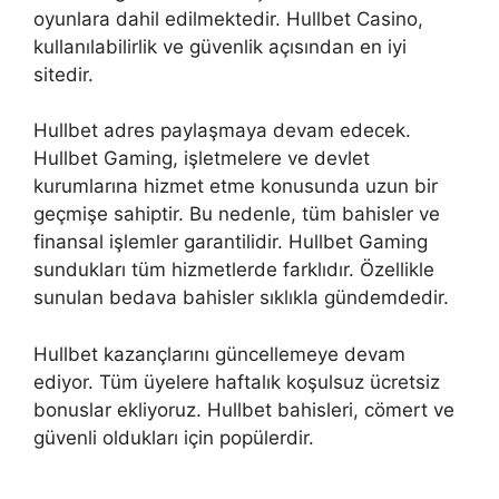
oyunlara dahil edilmektedir. Hullbet Casino,
kullanılabilirlik ve güvenlik açısından en iyi
sitedir.
Hullbet adres paylaşmaya devam edecek.
Hullbet Gaming, işletmelere ve devlet
kurumlarına hizmet etme konusunda uzun bir
geçmişe sahiptir. Bu nedenle, tüm bahisler ve
finansal işlemler garantilidir. Hullbet Gaming
sundukları tüm hizmetlerde farklıdır. Özellikle
sunulan bedava bahisler sıklıkla gündemdedir.
Hullbet kazançlarını güncellemeye devam
ediyor. Tüm üyelere haftalık koşulsuz ücretsiz
bonuslar ekliyoruz. Hullbet bahisleri, cömert ve
güvenli oldukları için popülerdir.