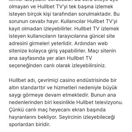
olmayan ve Hullbet TV’yi tek başına izlemek
isteyen birçok kişi tarafından sorulmaktadır. Bu
sorunun cevabı hayır. Kullanıcılar Hullbet TV’yi
kayıt olmadan izleyebilirler. Hullbet TV izlemek
isteyen kullanıcıların tarayıcılarına güncel site
adresini girmeleri yeterlidir. Ardından web
sitenize kolayca giriş yapabilirler. Maçı sitenin
ana sayfasında yer alan Hullbet TV
seçeneğinden canlı olarak izleyebilirsiniz.
Hullbet adı, çevrimiçi casino endüstrisinde bir
altın standarttır ve hizmetleri nedeniyle büyük
saygı görmeye devam etmektedir. Bunun ana
nedenlerinden biri kesinlikle Hullbet televizyonu.
Çünkü canlı maç heyecanı ekran başında
hayranlarını bekliyor. Seyircinin izleyebileceği
sporlardan biridir.