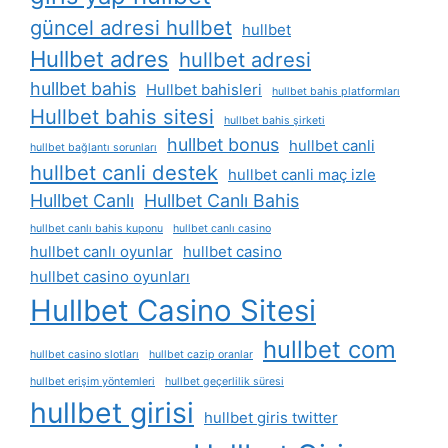
güncel adresi hullbet
hullbet
Hullbet adres
hullbet adresi
hullbet bahis
Hullbet bahisleri
hullbet bahis platformları
Hullbet bahis sitesi
hullbet bahis şirketi
hullbet bonus
hullbet canli
hullbet bağlantı sorunları
hullbet canli destek
hullbet canli maç izle
Hullbet Canlı
Hullbet Canlı Bahis
hullbet canlı bahis kuponu
hullbet canlı casino
hullbet canlı oyunlar
hullbet casino
hullbet casino oyunları
Hullbet Casino Sitesi
hullbet com
hullbet casino slotları
hullbet cazip oranlar
hullbet erişim yöntemleri
hullbet geçerlilik süresi
hullbet girisi
hullbet giris twitter