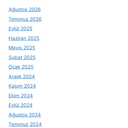
Ağustos 2026
Temmuz 2026
Eylül 2025
Haziran 2025
Mayıs 2025
Şubat 2025
Ocak 2025
Aralık 2024
Kasım 2024
Ekim 2024
Eylül 2024
Ağustos 2024
Temmuz 2024