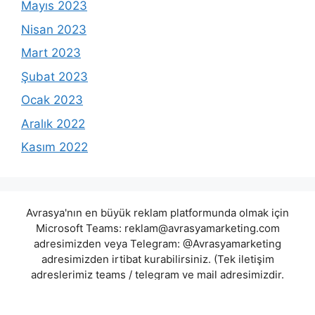
Mayıs 2023
Nisan 2023
Mart 2023
Şubat 2023
Ocak 2023
Aralık 2022
Kasım 2022
Avrasya'nın en büyük reklam platformunda olmak için
Microsoft Teams:
reklam@avrasyamarketing.com
adresimizden veya Telegram: @Avrasyamarketing
adresimizden irtibat kurabilirsiniz. (Tek iletişim
adreslerimiz teams / telegram ve mail adresimizdir.
Harici hiçbir iletişim adresimiz bulunmamaktadır.
Lütfen itibar etmeyiniz.) Türkiye yasalarına göre 7258