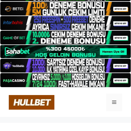
İçeriğe
atla
Menü