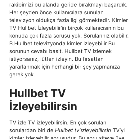
rakibimizi bu alanda geride bırakmayı başardık.
Her şeyden önce kullanıcılara sunulan
televizyon oldukça fazla ilgi görmektedir. Kimler
TV Hullbet İzleyebilir’in birçok kullanıcısının bu
konuda çok fazla sorusu yok. Sorularınız olabilir.
B.Hullbet televizyonda kimler izleyebilir Bu
sorunun cevabı basit. Hullbet TV izlemek
istiyorsanız, lütfen izleyin. Bu fırsattan
yararlanmak için herhangi bir şey yapmanıza
gerek yok.
Hullbet TV
İzleyebilirsin
TV izle TV izleyebilirsin. En çok sorulan
sorulardan biri de
Hullbet tv i̇zleyebilirsin
TV’yi
kimler izleyebilir sorusudur. Bu soru siteye üye