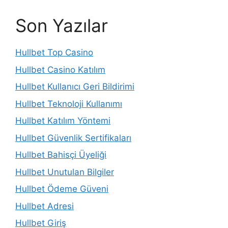
Son Yazılar
Hullbet Top Casino
Hullbet Casino Katılım
Hullbet Kullanıcı Geri Bildirimi
Hullbet Teknoloji Kullanımı
Hullbet Katılım Yöntemi
Hullbet Güvenlik Sertifikaları
Hullbet Bahisçi Üyeliği
Hullbet Unutulan Bilgiler
Hullbet Ödeme Güveni
Hullbet Adresi
Hullbet Giriş