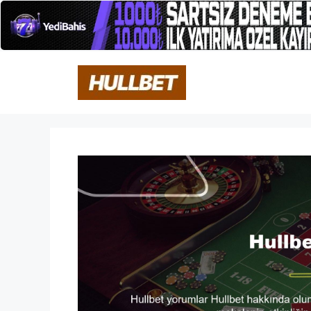
İçeriğe
atla