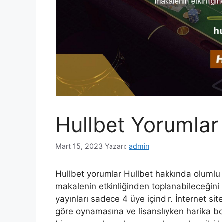
Hullbet Yorumlar
Mart 15, 2023
Yazarı:
admin
Hullbet yorumlar Hullbet hakkında olumlu bi
makalenin etkinliğinden toplanabileceğini
yayınları sadece 4 üye içindir. İnternet site
göre oynamasına ve lisanslıyken harika bo