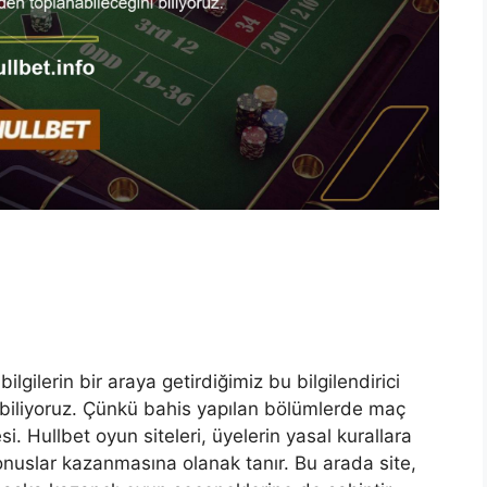
lgilerin bir araya getirdiğimiz bu bilgilendirici
 biliyoruz. Çünkü bahis yapılan bölümlerde maç
si. Hullbet oyun siteleri, üyelerin yasal kurallara
nuslar kazanmasına olanak tanır. Bu arada site,