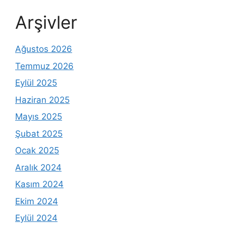
Arşivler
Ağustos 2026
Temmuz 2026
Eylül 2025
Haziran 2025
Mayıs 2025
Şubat 2025
Ocak 2025
Aralık 2024
Kasım 2024
Ekim 2024
Eylül 2024