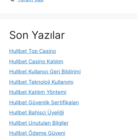
Son Yazılar
Hullbet Top Casino
Hullbet Casino Katılım
Hullbet Kullanıcı Geri Bildirimi
Hullbet Teknoloji Kullanımı
Hullbet Katılım Yöntemi
Hullbet Güvenlik Sertifikaları
Hullbet Bahisçi Üyeliği
Hullbet Unutulan Bilgiler
Hullbet Ödeme Güveni