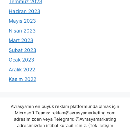
Temmuz 2023
Haziran 2023
Mayıs 2023
Nisan 2023
Mart 2023
Şubat 2023
Ocak 2023
Aralık 2022
Kasım 2022
Avrasya'nın en büyük reklam platformunda olmak için
Microsoft Teams:
reklam@avrasyamarketing.com
adresimizden veya Telegram: @Avrasyamarketing
adresimizden irtibat kurabilirsiniz. (Tek iletişim