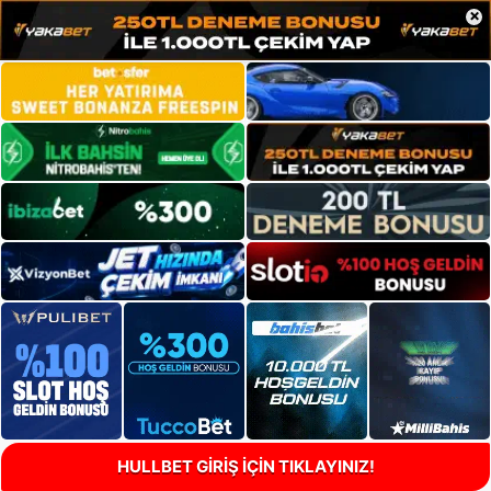
×
HULLBET GİRİŞ İÇİN TIKLAYINIZ!