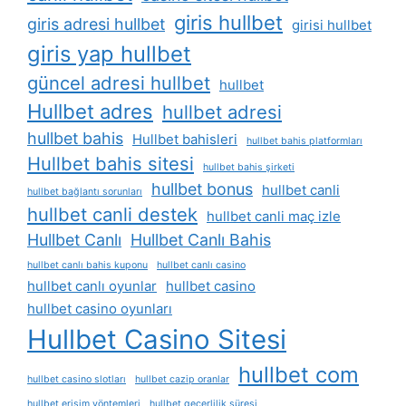
giris hullbet
giris adresi hullbet
girisi hullbet
giris yap hullbet
güncel adresi hullbet
hullbet
Hullbet adres
hullbet adresi
hullbet bahis
Hullbet bahisleri
hullbet bahis platformları
Hullbet bahis sitesi
hullbet bahis şirketi
hullbet bonus
hullbet canli
hullbet bağlantı sorunları
hullbet canli destek
hullbet canli maç izle
Hullbet Canlı
Hullbet Canlı Bahis
hullbet canlı bahis kuponu
hullbet canlı casino
hullbet canlı oyunlar
hullbet casino
hullbet casino oyunları
Hullbet Casino Sitesi
hullbet com
hullbet casino slotları
hullbet cazip oranlar
hullbet erişim yöntemleri
hullbet geçerlilik süresi