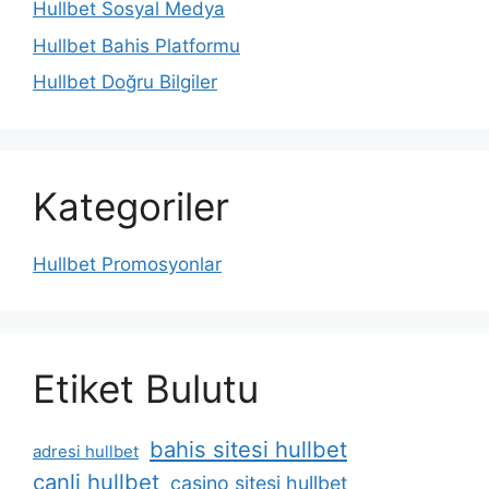
Hullbet Sosyal Medya
Hullbet Bahis Platformu
Hullbet Doğru Bilgiler
Kategoriler
Hullbet Promosyonlar
Etiket Bulutu
bahis sitesi hullbet
adresi hullbet
canli hullbet
casino sitesi hullbet