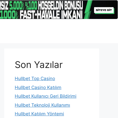
Son Yazılar
Hullbet Top Casino
Hullbet Casino Katılım
Hullbet Kullanıcı Geri Bildirimi
Hullbet Teknoloji Kullanımı
Hullbet Katılım Yöntemi