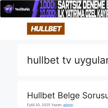
İçeriğe
atla
hullbet tv uygul
Hullbet Belge Sorus
Eylül 20, 2025
Yazarı:
admin