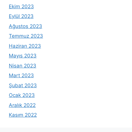
Ekim 2023
Eylül 2023
Ağustos 2023
Temmuz 2023
Haziran 2023
Mayıs 2023
Nisan 2023
Mart 2023
Şubat 2023
Ocak 2023
Aralık 2022
Kasım 2022