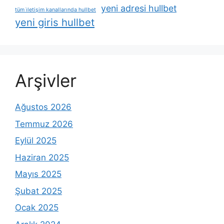
yeni adresi hullbet
tüm i̇letişim kanallarında hullbet
yeni giris hullbet
Arşivler
Ağustos 2026
Temmuz 2026
Eylül 2025
Haziran 2025
Mayıs 2025
Şubat 2025
Ocak 2025