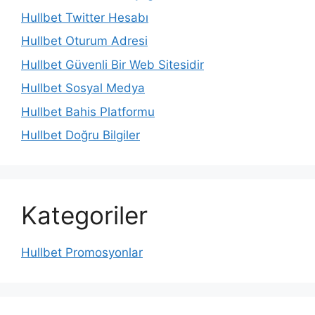
Hullbet Twitter Hesabı
Hullbet Oturum Adresi
Hullbet Güvenli Bir Web Sitesidir
Hullbet Sosyal Medya
Hullbet Bahis Platformu
Hullbet Doğru Bilgiler
Kategoriler
Hullbet Promosyonlar