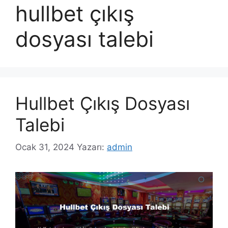
hullbet çıkış
dosyası talebi
Hullbet Çıkış Dosyası
Talebi
Ocak 31, 2024
Yazarı:
admin