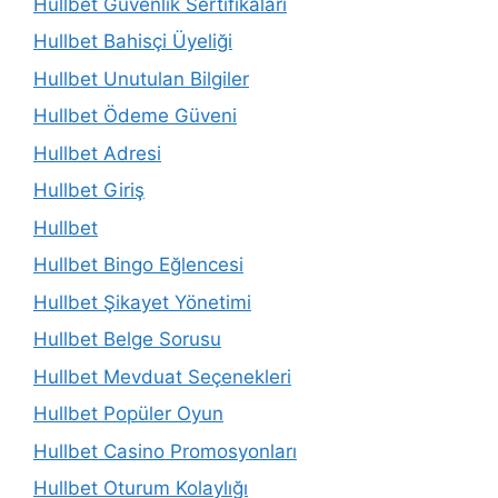
Hullbet Güvenlik Sertifikaları
Hullbet Bahisçi Üyeliği
Hullbet Unutulan Bilgiler
Hullbet Ödeme Güveni
Hullbet Adresi
Hullbet Giriş
Hullbet
Hullbet Bingo Eğlencesi
Hullbet Şikayet Yönetimi
Hullbet Belge Sorusu
Hullbet Mevduat Seçenekleri
Hullbet Popüler Oyun
Hullbet Casino Promosyonları
Hullbet Oturum Kolaylığı