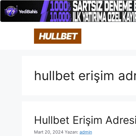
İçeriğe
atla
hullbet erişim adr
Hullbet Erişim Adresi
Mart 20, 2024
Yazarı:
admin