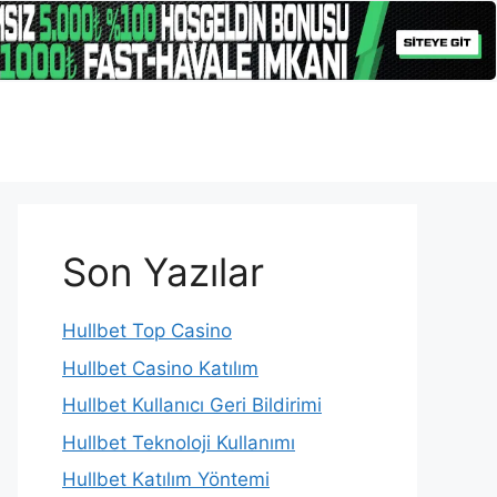
Son Yazılar
Hullbet Top Casino
Hullbet Casino Katılım
Hullbet Kullanıcı Geri Bildirimi
Hullbet Teknoloji Kullanımı
Hullbet Katılım Yöntemi