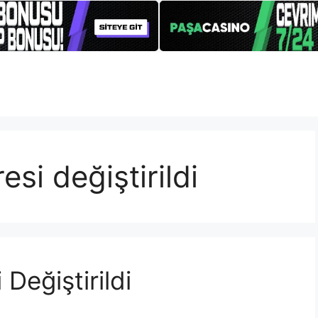
esi değiştirildi
 Değiştirildi