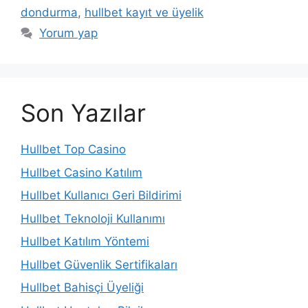
dondurma
,
hullbet kayıt ve üyelik
Yorum yap
Son Yazılar
Hullbet Top Casino
Hullbet Casino Katılım
Hullbet Kullanıcı Geri Bildirimi
Hullbet Teknoloji Kullanımı
Hullbet Katılım Yöntemi
Hullbet Güvenlik Sertifikaları
Hullbet Bahisçi Üyeliği