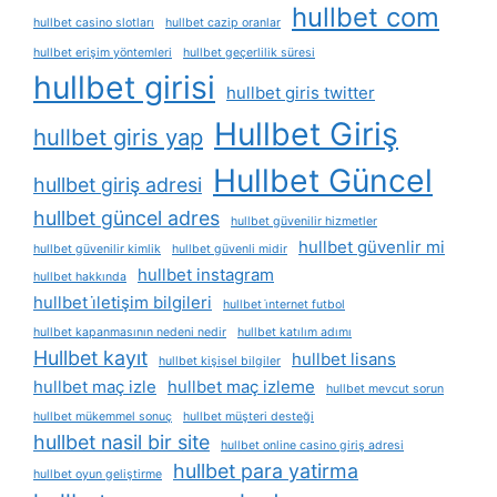
hullbet com
hullbet casino slotları
hullbet cazip oranlar
hullbet erişim yöntemleri
hullbet geçerlilik süresi
hullbet girisi
hullbet giris twitter
Hullbet Giriş
hullbet giris yap
Hullbet Güncel
hullbet giriş adresi
hullbet güncel adres
hullbet güvenilir hizmetler
hullbet güvenlir mi
hullbet güvenilir kimlik
hullbet güvenli midir
hullbet instagram
hullbet hakkında
hullbet i̇letişim bilgileri
hullbet i̇nternet futbol
hullbet kapanmasının nedeni nedir
hullbet katılım adımı
Hullbet kayıt
hullbet lisans
hullbet kişisel bilgiler
hullbet maç izle
hullbet maç izleme
hullbet mevcut sorun
hullbet mükemmel sonuç
hullbet müşteri desteği
hullbet nasil bir site
hullbet online casino giriş adresi
hullbet para yatirma
hullbet oyun geliştirme