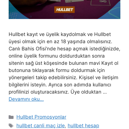
Hullbet kayıt ve üyelik kaydolmak ve Hullbet
üyesi olmak için en az 18 yaşında olmalısınız.
Canlı Bahis Ofisi’nde hesap açmak istediğinizde,
online üyelik formunu doldurduktan sonra
sitenin sağ üst köşesinde bulunan mavi Kayıt ol
butonuna tıklayarak formu doldurmak için
yönergeleri takip edebilirsiniz. Kişisel ve iletişim
bilgilerini isteyin. Ayrıca son adımda kullanıcı
profilinizi oluşturacaksınız. Üye olduktan …
Devamını oku…
Kategoriler
Hullbet Promosyonlar
Etiketler
hullbet canli maç izle
,
hullbet hesap