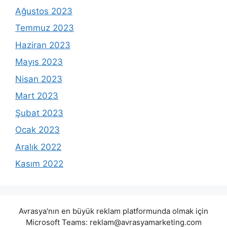
Ağustos 2023
Temmuz 2023
Haziran 2023
Mayıs 2023
Nisan 2023
Mart 2023
Şubat 2023
Ocak 2023
Aralık 2022
Kasım 2022
Avrasya'nın en büyük reklam platformunda olmak için
Microsoft Teams:
reklam@avrasyamarketing.com