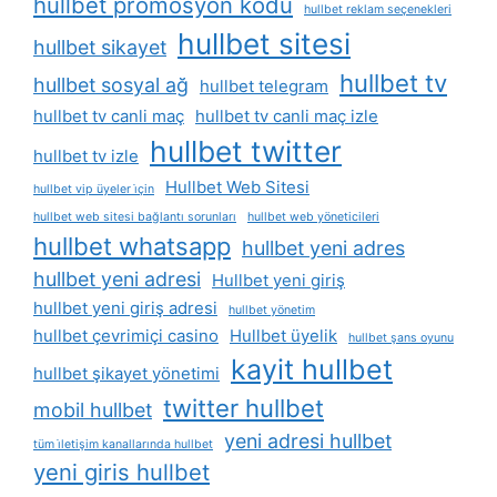
hullbet promosyon kodu
hullbet reklam seçenekleri
hullbet sitesi
hullbet sikayet
hullbet tv
hullbet sosyal ağ
hullbet telegram
hullbet tv canli maç
hullbet tv canli maç izle
hullbet twitter
hullbet tv izle
Hullbet Web Sitesi
hullbet vip üyeler i̇çin
hullbet web sitesi bağlantı sorunları
hullbet web yöneticileri
hullbet whatsapp
hullbet yeni adres
hullbet yeni adresi
Hullbet yeni giriş
hullbet yeni giriş adresi
hullbet yönetim
hullbet çevrimiçi casino
Hullbet üyelik
hullbet şans oyunu
kayit hullbet
hullbet şikayet yönetimi
twitter hullbet
mobil hullbet
yeni adresi hullbet
tüm i̇letişim kanallarında hullbet
yeni giris hullbet