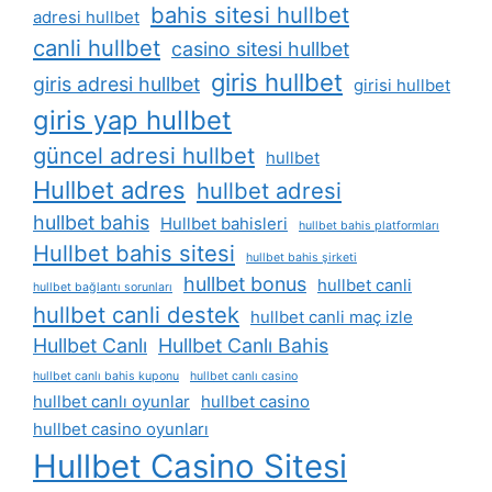
bahis sitesi hullbet
adresi hullbet
canli hullbet
casino sitesi hullbet
giris hullbet
giris adresi hullbet
girisi hullbet
giris yap hullbet
güncel adresi hullbet
hullbet
Hullbet adres
hullbet adresi
hullbet bahis
Hullbet bahisleri
hullbet bahis platformları
Hullbet bahis sitesi
hullbet bahis şirketi
hullbet bonus
hullbet canli
hullbet bağlantı sorunları
hullbet canli destek
hullbet canli maç izle
Hullbet Canlı
Hullbet Canlı Bahis
hullbet canlı bahis kuponu
hullbet canlı casino
hullbet canlı oyunlar
hullbet casino
hullbet casino oyunları
Hullbet Casino Sitesi