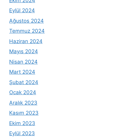
Ekim 2024
Eylül 2024
Ağustos 2024
Temmuz 2024
Haziran 2024
Mayıs 2024
Nisan 2024
Mart 2024
Şubat 2024
Ocak 2024
Aralık 2023
Kasım 2023
Ekim 2023
Eylül 2023