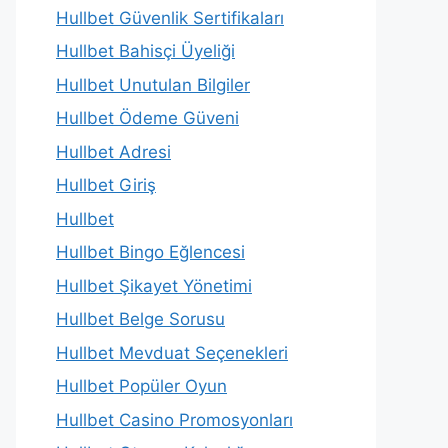
Hullbet Güvenlik Sertifikaları
Hullbet Bahisçi Üyeliği
Hullbet Unutulan Bilgiler
Hullbet Ödeme Güveni
Hullbet Adresi
Hullbet Giriş
Hullbet
Hullbet Bingo Eğlencesi
Hullbet Şikayet Yönetimi
Hullbet Belge Sorusu
Hullbet Mevduat Seçenekleri
Hullbet Popüler Oyun
Hullbet Casino Promosyonları