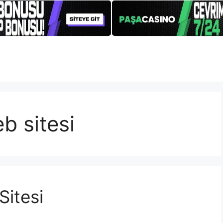
b sitesi
Sitesi