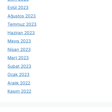
Eylül 2023
Ağustos 2023
Temmuz 2023
Haziran 2023
Mayıs 2023
Nisan 2023
Mart 2023
Şubat 2023
Ocak 2023
Aralık 2022
Kasım 2022