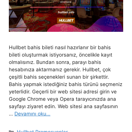
Hullbet bahis bileti nasıl hazırlanır bir bahis
bileti oluşturmak istiyorsanız, öncelikle kayıt
olmalısınız. Bundan sonra, parayı bahis
hesabınıza aktarmanız gerekir. Hullbet, çok
çeşitli bahis seçenekleri sunan bir şirkettir.
Bahis yapmak istediğiniz bahis türünü seçmeniz
yeterlidir. Geçerli bir web sitesi adresi girin ve
Google Chrome veya Opera tarayıcınızda ana
sayfayı ziyaret edin. Web sitesi ana sayfasının
…
Devamını oku…
Kategoriler