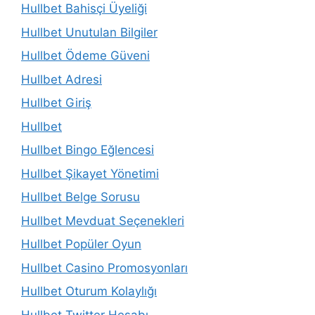
Hullbet Bahisçi Üyeliği
Hullbet Unutulan Bilgiler
Hullbet Ödeme Güveni
Hullbet Adresi
Hullbet Giriş
Hullbet
Hullbet Bingo Eğlencesi
Hullbet Şikayet Yönetimi
Hullbet Belge Sorusu
Hullbet Mevduat Seçenekleri
Hullbet Popüler Oyun
Hullbet Casino Promosyonları
Hullbet Oturum Kolaylığı
Hullbet Twitter Hesabı