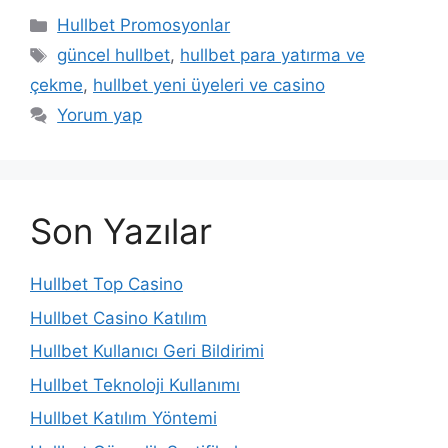
Kategoriler
Hullbet Promosyonlar
Etiketler
güncel hullbet
,
hullbet para yatırma ve
çekme
,
hullbet yeni üyeleri ve casino
Yorum yap
Son Yazılar
Hullbet Top Casino
Hullbet Casino Katılım
Hullbet Kullanıcı Geri Bildirimi
Hullbet Teknoloji Kullanımı
Hullbet Katılım Yöntemi