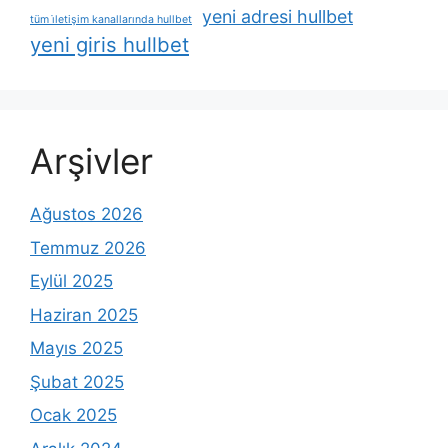
yeni adresi hullbet
tüm i̇letişim kanallarında hullbet
yeni giris hullbet
Arşivler
Ağustos 2026
Temmuz 2026
Eylül 2025
Haziran 2025
Mayıs 2025
Şubat 2025
Ocak 2025