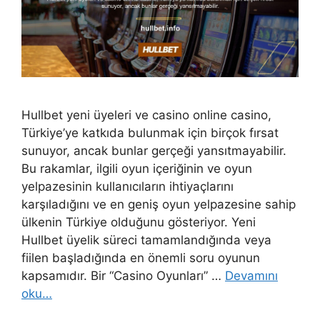
Hullbet yeni üyeleri ve casino online casino,
Türkiye’ye katkıda bulunmak için birçok fırsat
sunuyor, ancak bunlar gerçeği yansıtmayabilir.
Bu rakamlar, ilgili oyun içeriğinin ve oyun
yelpazesinin kullanıcıların ihtiyaçlarını
karşıladığını ve en geniş oyun yelpazesine sahip
ülkenin Türkiye olduğunu gösteriyor. Yeni
Hullbet üyelik süreci tamamlandığında veya
fiilen başladığında en önemli soru oyunun
kapsamıdır. Bir “Casino Oyunları” …
Devamını
oku…