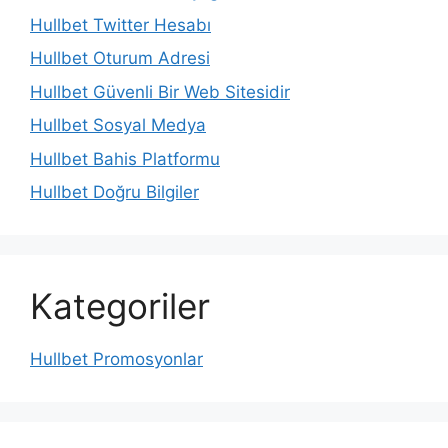
Hullbet Twitter Hesabı
Hullbet Oturum Adresi
Hullbet Güvenli Bir Web Sitesidir
Hullbet Sosyal Medya
Hullbet Bahis Platformu
Hullbet Doğru Bilgiler
Kategoriler
Hullbet Promosyonlar