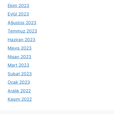
Ekim 2023
Eylül 2023
Ağustos 2023
Temmuz 2023
Haziran 2023
Mayıs 2023
Nisan 2023
Mart 2023
Şubat 2023
Ocak 2023
Aralık 2022
Kasım 2022