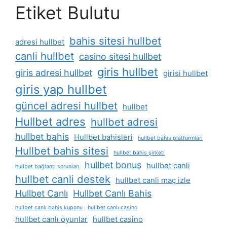
Etiket Bulutu
bahis sitesi hullbet
adresi hullbet
canli hullbet
casino sitesi hullbet
giris hullbet
giris adresi hullbet
girisi hullbet
giris yap hullbet
güncel adresi hullbet
hullbet
Hullbet adres
hullbet adresi
hullbet bahis
Hullbet bahisleri
hullbet bahis platformları
Hullbet bahis sitesi
hullbet bahis şirketi
hullbet bonus
hullbet canli
hullbet bağlantı sorunları
hullbet canli destek
hullbet canli maç izle
Hullbet Canlı
Hullbet Canlı Bahis
hullbet canlı bahis kuponu
hullbet canlı casino
hullbet canlı oyunlar
hullbet casino