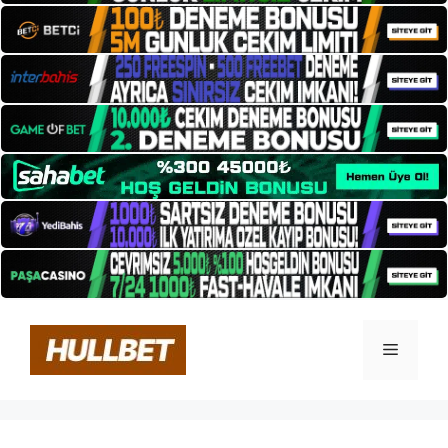
İçeriğe
atla
Menü