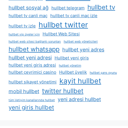
hullbet tv
hullbet sosyal ağ
hullbet telegram
hullbet tv canli maç
hullbet tv canli maç izle
hullbet twitter
hullbet tv izle
Hullbet Web Sitesi
hullbet vip üyeler i̇çin
hullbet web sitesi bağlantı sorunları
hullbet web yöneticileri
hullbet whatsapp
hullbet yeni adres
hullbet yeni adresi
Hullbet yeni giriş
hullbet yeni giriş adresi
hullbet yönetim
hullbet çevrimiçi casino
Hullbet üyelik
hullbet şans oyunu
kayit hullbet
hullbet şikayet yönetimi
twitter hullbet
mobil hullbet
yeni adresi hullbet
tüm i̇letişim kanallarında hullbet
yeni giris hullbet