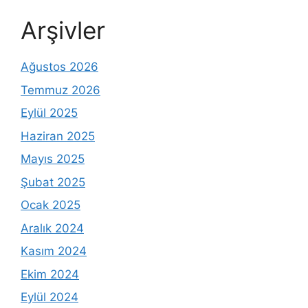
Arşivler
Ağustos 2026
Temmuz 2026
Eylül 2025
Haziran 2025
Mayıs 2025
Şubat 2025
Ocak 2025
Aralık 2024
Kasım 2024
Ekim 2024
Eylül 2024