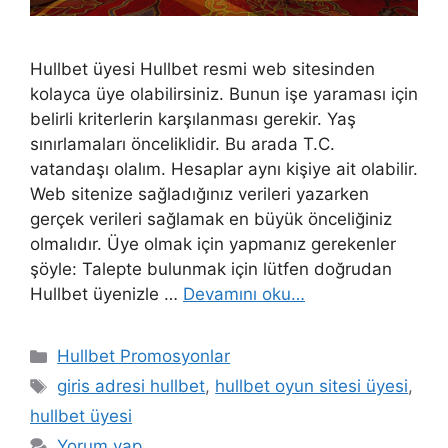
Hullbet üyesi Hullbet resmi web sitesinden
kolayca üye olabilirsiniz. Bunun işe yaraması için
belirli kriterlerin karşılanması gerekir. Yaş
sınırlamaları önceliklidir. Bu arada T.C.
vatandaşı olalım. Hesaplar aynı kişiye ait olabilir.
Web sitenize sağladığınız verileri yazarken
gerçek verileri sağlamak en büyük önceliğiniz
olmalıdır. Üye olmak için yapmanız gerekenler
şöyle: Talepte bulunmak için lütfen doğrudan
Hullbet üyenizle …
Devamını oku…
Kategoriler
Hullbet Promosyonlar
Etiketler
giris adresi hullbet
,
hullbet oyun sitesi üyesi
,
hullbet üyesi
Yorum yap