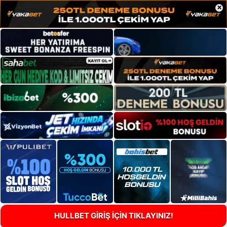
×
HULLBET GİRİŞ İÇİN TIKLAYINIZ!